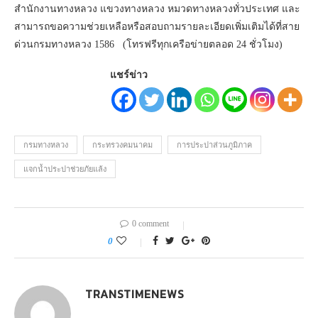
สำนักงานทางหลวง แขวงทางหลวง หมวดทางหลวงทั่วประเทศ และ
สามารถขอความช่วยเหลือหรือสอบถามรายละเอียดเพิ่มเติมได้ที่สาย
ด่วนกรมทางหลวง 1586 (โทรฟรีทุกเครือข่ายตลอด 24 ชั่วโมง)
แชร์ข่าว
กรมทางหลวง
กระทรวงคมนาคม
การประปาส่วนภูมิภาค
แจกน้ำประปาช่วยภัยแล้ง
0 comment
0
TRANSTIMENEWS