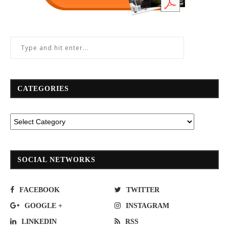
CATEGORIES
SOCIAL NETWORKS
FACEBOOK
TWITTER
GOOGLE +
INSTAGRAM
LINKEDIN
RSS