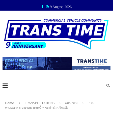
9 August, 2026
Home
TRANSPORTATIONS
คมนาคม
กรม
ทางหลวง-คมนาคม แจกน้ำประปาช่วยภัยแล้ง