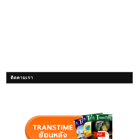
ติดตามเรา