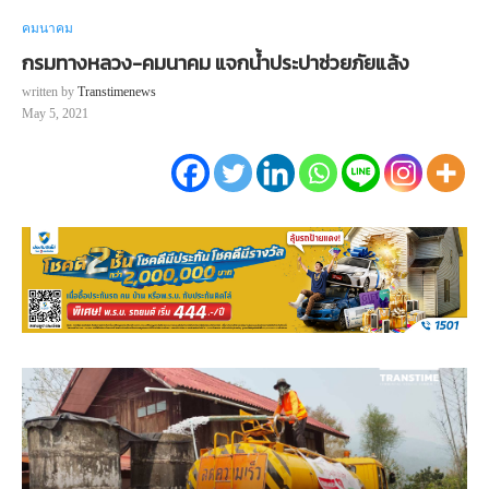
คมนาคม
กรมทางหลวง-คมนาคม แจกน้ำประปาช่วยภัยแล้ง
written by
Transtimenews
May 5, 2021