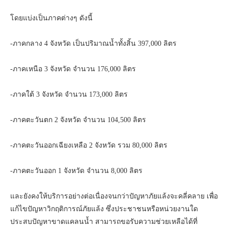
โดยแบ่งเป็นภาคต่างๆ ดังนี้
-ภาคกลาง 4 จังหวัด เป็นปริมาณน้ำทั้งสิ้น 397,000 ลิตร
-ภาคเหนือ 3 จังหวัด จำนวน 176,000 ลิตร
-ภาคใต้ 3 จังหวัด จำนวน 173,000 ลิตร
-ภาคตะวันตก 2 จังหวัด จำนวน 104,500 ลิตร
-ภาคตะวันออกเฉียงเหลือ 2 จังหวัด รวม 80,000 ลิตร
-ภาคตะวันออก 1 จังหวัด จำนวน 8,000 ลิตร
และยังคงให้บริการอย่างต่อเนื่องจนกว่าปัญหาภัยแล้งจะคลี่คลาย เพื่อ
แก้ไขปัญหาวิกฤติการณ์ภัยแล้ง ซึ่งประชาชนหรือหน่วยงานใด
ประสบปัญหาขาดแคลนน้ำ สามารถขอรับความช่วยเหลือได้ที่