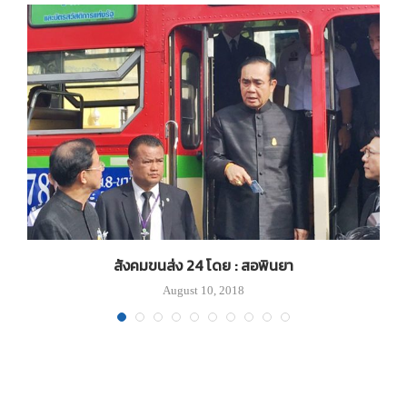
สังคมขนส่ง 24 โดย : สอพินยา
August 10, 2018