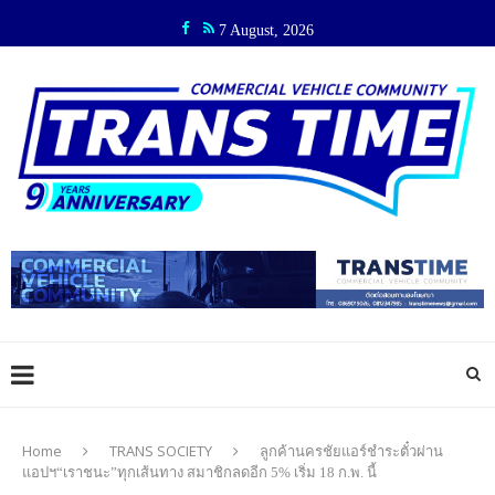
7 August, 2026
Home
TRANS SOCIETY
ลูกค้านครชัยแอร์ชำระตั๋วผ่าน
แอปฯ“เราชนะ”ทุกเส้นทาง สมาชิกลดอีก 5% เริ่ม 18 ก.พ. นี้