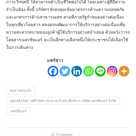
ภาวะวิกฤตนี้ ให้สามารถดำเนินชีวิตต่อไปได้ โดยเฉพาะผู้ที่มีความ
จำเป็นต้อง ทั้งนี้ บริษัทฯ ยังคงคุมเข้มมาตรการด้านความปลอดภัย
และมาตรการด้านสาธารณสุข ตามที่ภาครัฐกำหนดอย่างต่อเนื่อง
ในทุกเที่ยวโดยสาร ตลอดจนพัฒนาการให้บริการอย่างต่อเนื่องเพื่อ
ความสะดวกสบายของลูกค้าผู้ใช้บริการอย่างสม่ำเสมอ ด้วยหวังว่ารถ
โดยสารนครชัยแอร์ จะเป็นอีกทางเลือกหนึ่งให้ประชาชนได้เลือกใช้
ในการเดินทาง
แชร์ข่าว
คมนาคมขนส่ง
คุณเครือวัลย์ วงศ์รักมิตร ประธานเจ้าหน้าที่บริหาร บริษัท นครชัยแอร์ จำกัด
นครชัยแอร์
0 comment