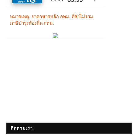
ติดตามเรา