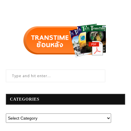
CATEGORIES