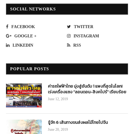
SOCIAL NETWORKS
FACEBOOK
TWITTER
GOOGLE +
INSTAGRAM
LINKEDIN
RSS
POPULAR POSTS
ค่ารถไฟฟ้าไทย มุ่งสู่อันดับ 1 แพงที่สุดในโลก!
เร่งเครื่องแซง “ลอนดอน-สิงคโปร์” เรียบร้อย
June 12, 2019
รู้จัก 6 เส้นทางขนส่งผลไม้ไทยไปจีน
June 20, 2019