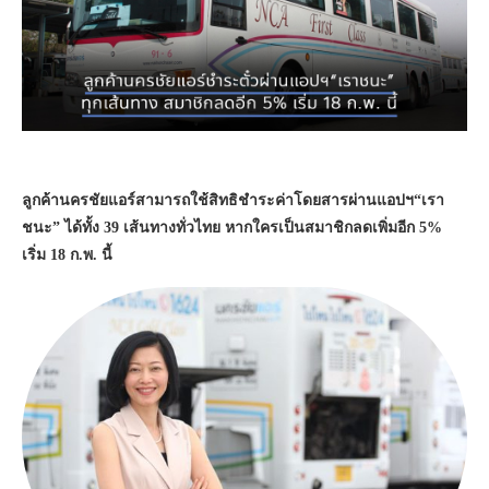
ลูกค้านครชัยแอร์สามารถใช้สิทธิชำระค่าโดยสารผ่านแอปฯ“เรา
ชนะ” ได้ทั้ง 39 เส้นทางทั่วไทย หากใครเป็นสมาชิกลดเพิ่มอีก 5%
เริ่ม 18 ก.พ. นี้