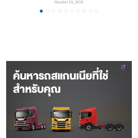
October 19, 2018