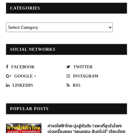
CATEGORIES
SOCIAL NETWORKS
FACEBOOK
TWITTER
GOOGLE +
INSTAGRAM
LINKEDIN
RSS
POPULAR POSTS
ค่ารถไฟฟ้าไทย มุ่งสู่อันดับ 1 แพงที่สุดในโลก!
เร่งเครื่องแซง “ลอนดอน-สิงคโปร์” เรียบร้อย