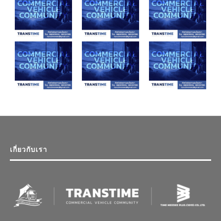
เกี่ยวกับเรา