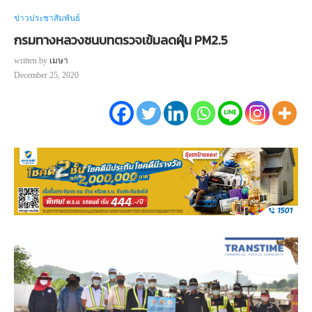
ข่าวประชาสัมพันธ์
กรมทางหลวงชนบทตรวจเข้มลดฝุ่น PM2.5
written by
เมษา
December 25, 2020