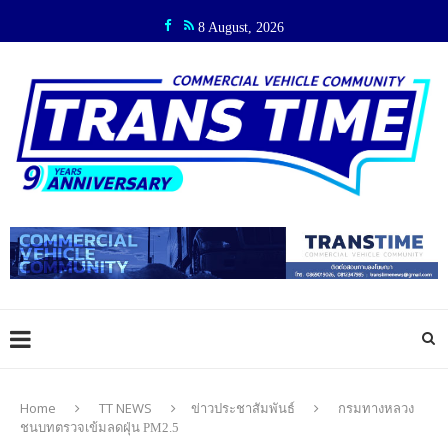
8 August, 2026
Home
TT NEWS
ข่าวประชาสัมพันธ์
กรมทางหลวง
ชนบทตรวจเข้มลดฝุ่น PM2.5