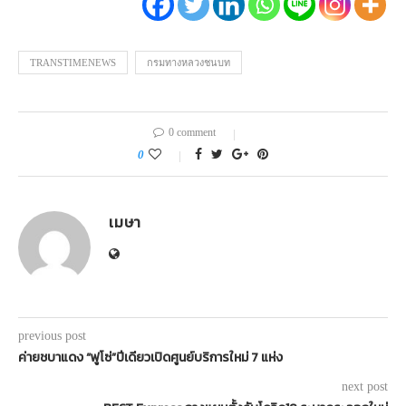
TRANSTIMENEWS
กรมทางหลวงชนบท
0 comment
0
เมษา
previous post
ค่ายชบาแดง “ฟูโซ่”ปีเดียวเปิดศูนย์บริการใหม่ 7 แห่ง
next post