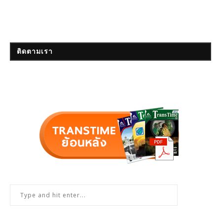
ติดตามเรา