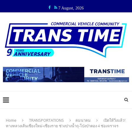
7 August, 2026
Home
TRANSPORTATIONS
คมนาคม
เปิดให้วิ่งแล้ว!
ทางหลวงเส้นเชียงใหม่-เชียงราย ช่วงปางน้ำถุ-โป่งป่าตอง 4 ช่องจราจร