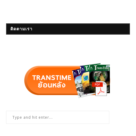
ติดตามเรา