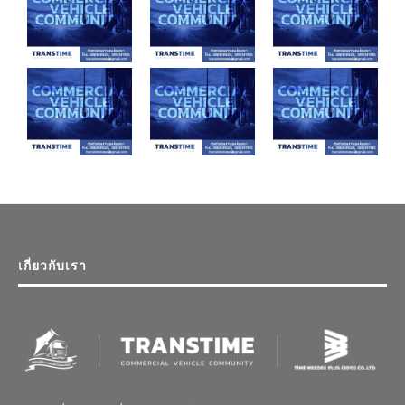
เกี่ยวกับเรา