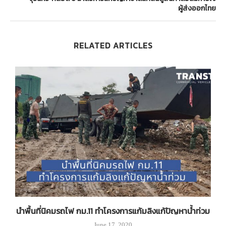
ผู้ส่งออกไทย
RELATED ARTICLES
นำพื้นที่นิคมรถไฟ กม.11 ทำโครงการแก้มลิงแก้ปัญหาน้ำท่วม
June 17, 2020