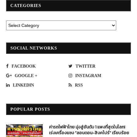
CATEGORIES
SOCIAL NETWORKS
FACEBOOK
TWITTER
GOOGLE +
INSTAGRAM
LINKEDIN
RSS
POPULAR POSTS
ค่ารถไฟฟ้าไทย มุ่งสู่อันดับ 1 แพงที่สุดในโลก!
เร่งเครื่องแซง “ลอนดอน-สิงคโปร์” เรียบร้อย