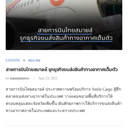
LOGISTIC
คมนาคม
สายการบินไทยสมายล์ รุกธุรกิจขนส่งสินค้าทางอากาศเต็มตัว
by
transtimenews
June 23, 2021
สายการบินไทยสมายล์ ประกาศความพร้อมบริการ Smile Cargo สู้ศึก
ตลาดขนส่งทางอากาศในประเทศ วางแผนขยายพื้นที่บริการให้
ครอบคลุมแต่ละจังหวัดเพิ่มขึ้น ดันศักยภาพการให้บริการขนส่งสินค้า
ทางอากาศภายในประเทศและระหว่างประเทศ