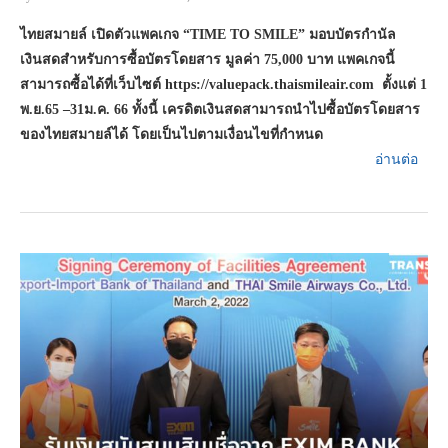
ไทยสมายล์ เปิดตัวแพคเกจ “
TIME TO SMILE” มอบบัตรกำนัล
เงินสดสำหรับการซื้อบัตรโดยสาร มูลค่า 75,000 บาท แพคเกจนี้
สามารถซื้อได้ที่เว็บไซต์ https://valuepack.thaismileair.com ตั้งแต่ 1
พ.ย.65 –31ม.ค. 66 ทั้งนี้ เครดิตเงินสดสามารถนำไปซื้อบัตรโดยสาร
ของไทยสมายล์ได้ โดยเป็นไปตามเงื่อนไขที่กำหนด
อ่านต่อ