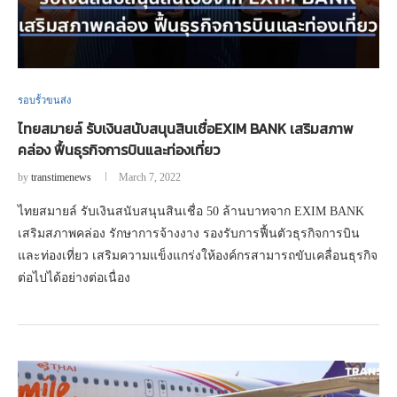
รอบรั้วขนส่ง
ไทยสมายล์ รับเงินสนับสนุนสินเชื่อEXIM BANK เสริมสภาพ
คล่อง ฟื้นธุรกิจการบินและท่องเที่ยว
by
transtimenews
March 7, 2022
ไทยสมายล์ รับเงินสนับสนุนสินเชื่อ 50 ล้านบาทจาก EXIM BANK
เสริมสภาพคล่อง รักษาการจ้างงาง รองรับการฟื้นตัวธุรกิจการบิน
และท่องเที่ยว เสริมความแข็งแกร่งให้องค์กรสามารถขับเคลื่อนธุรกิจ
ต่อไปได้อย่างต่อเนื่อง