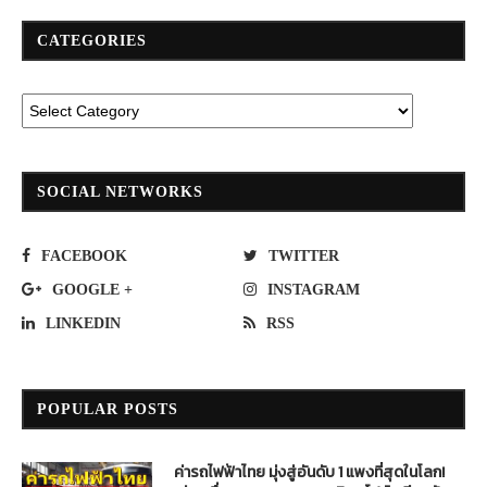
CATEGORIES
SOCIAL NETWORKS
FACEBOOK
TWITTER
GOOGLE +
INSTAGRAM
LINKEDIN
RSS
POPULAR POSTS
ค่ารถไฟฟ้าไทย มุ่งสู่อันดับ 1 แพงที่สุดในโลก!