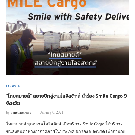
LOGISTIC
“ไทยสมายล์” สยายปีกสู่งานโลจิสติกส์ นำร่อง Smile Cargo 9
จังหวัด
by
transtimenews
January 6, 2021
ไทยสมายล์ บุกตลาดโลจิสติกส์ เปิดบริการ Smile Cargo ให้บริการ
ขนส่งสินค้าทางอากาศภายในประเทศ นำร่อง 9 จังหวัด เพื่ออำนวย