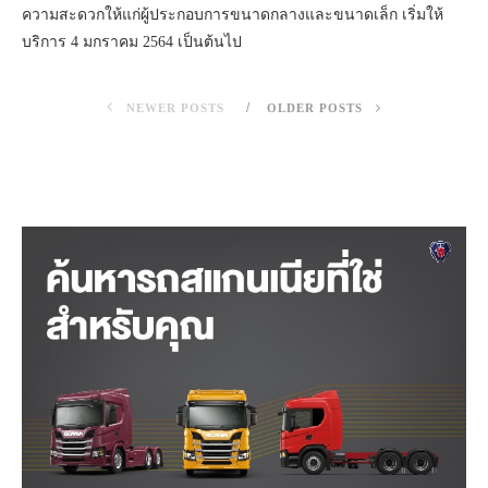
ความสะดวกให้แก่ผู้ประกอบการขนาดกลางและขนาดเล็ก เริ่มให้
บริการ 4 มกราคม 2564 เป็นต้นไป
NEWER POSTS
OLDER POSTS