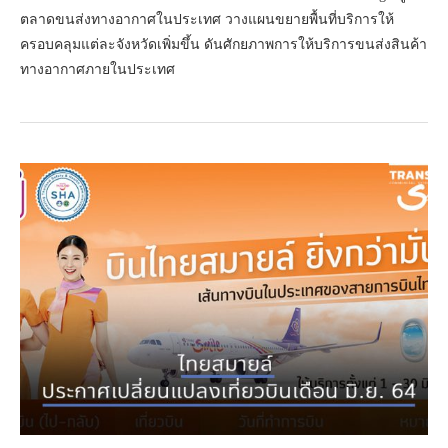
ตลาดขนส่งทางอากาศในประเทศ วางแผนขยายพื้นที่บริการให้
ครอบคลุมแต่ละจังหวัดเพิ่มขึ้น ดันศักยภาพการให้บริการขนส่งสินค้า
ทางอากาศภายในประเทศ