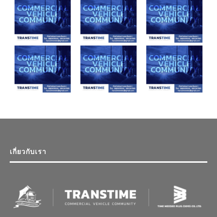
เกี่ยวกับเรา