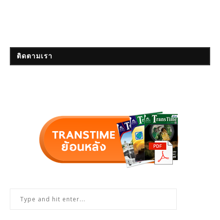
ติดตามเรา