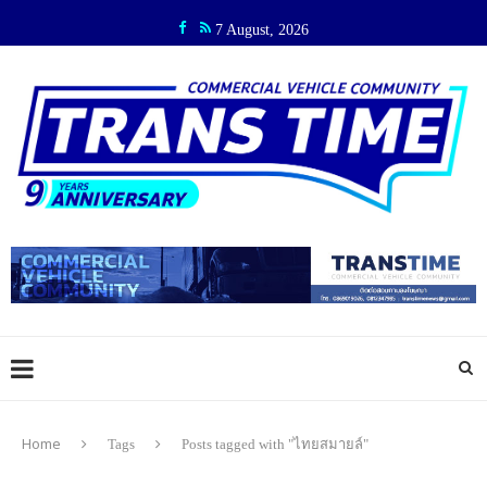
7 August, 2026
Home
Tags
Posts tagged with "ไทยสมายล์"