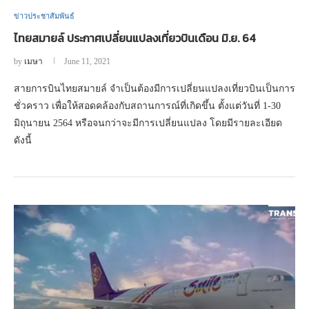
ข่าวประชาสัมพันธ์
ไทยสมายล์ ประกาศเปลี่ยนแปลงเที่ยวบินเดือน มิ.ย. 64
by
เมษา
June 11, 2021
สายการบินไทยสมายล์ จำเป็นต้องมีการเปลี่ยนแปลงเที่ยวบินเป็นการ
ชั่วคราว เพื่อให้สอดคล้องกับสถานการณ์ที่เกิดขึ้น ตั้งแต่วันที่ 1-30
มิถุนายน 2564 หรือจนกว่าจะมีการเปลี่ยนแปลง โดยมีรายละเอียด
ดังนี้