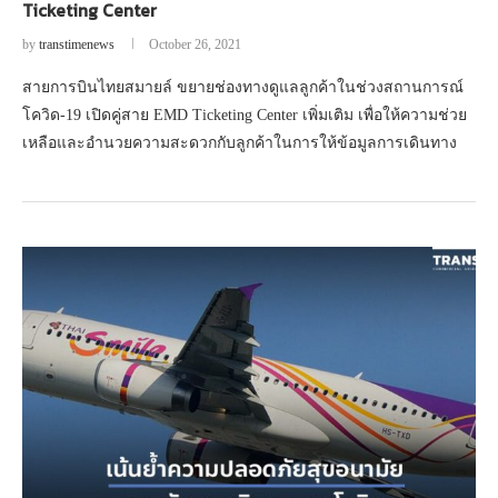
Ticketing Center
by
transtimenews
October 26, 2021
สายการบินไทยสมายล์ ขยายช่องทางดูแลลูกค้าในช่วงสถานการณ์
โควิด-19 เปิดคู่สาย EMD Ticketing Center เพิ่มเติม เพื่อให้ความช่วย
เหลือและอำนวยความสะดวกกับลูกค้าในการให้ข้อมูลการเดินทาง