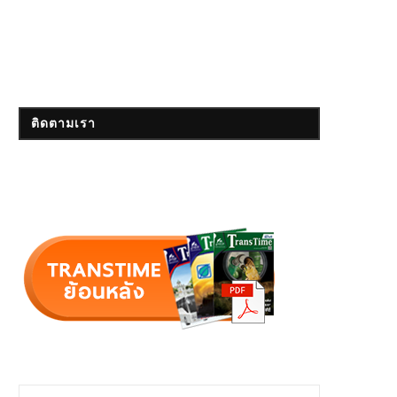
ติดตามเรา