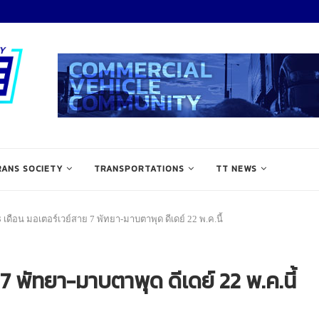
RANS SOCIETY
TRANSPORTATIONS
TT NEWS
!3 เดือน มอเตอร์เวย์สาย 7 พัทยา-มาบตาพุด ดีเดย์ 22 พ.ค.นี้
 7 พัทยา-มาบตาพุด ดีเดย์ 22 พ.ค.นี้