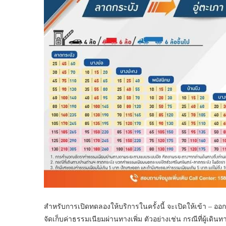
สำหรับการเปิดทดลองให้บริการในครั้งนี้ จะเปิดให้เข้า –
จัดเก็บค่าธรรมเนียมผ่านทางเพิ่ม ตัวอย่างเช่น กรณีที่ผู้เดิน