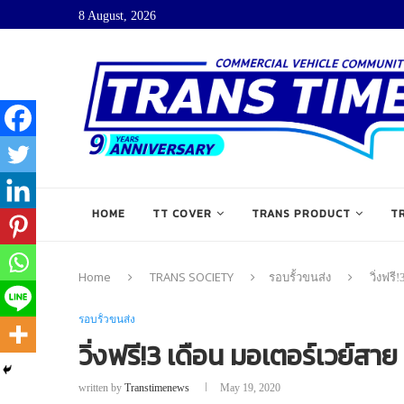
8 August, 2026
HOME
TT COVER
TRANS PRODUCT
T
Home
TRANS SOCIETY
รอบรั้วขนส่ง
วิ่งฟรี
รอบรั้วขนส่ง
วิ่งฟรี!3 เดือน มอเตอร์เวย์สาย
written by
Transtimenews
May 19, 2020