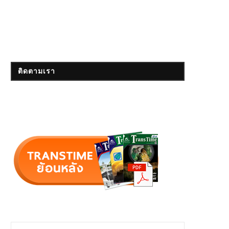
ติดตามเรา