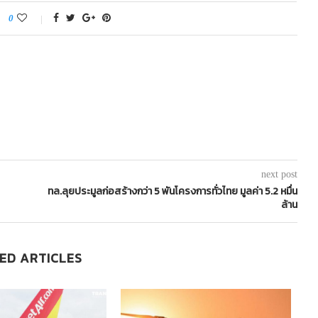
0
next post
ทล.ลุยประมูลก่อสร้างกว่า 5 พันโครงการทั่วไทย มูลค่า 5.2 หมื่น
ล้าน
ED ARTICLES