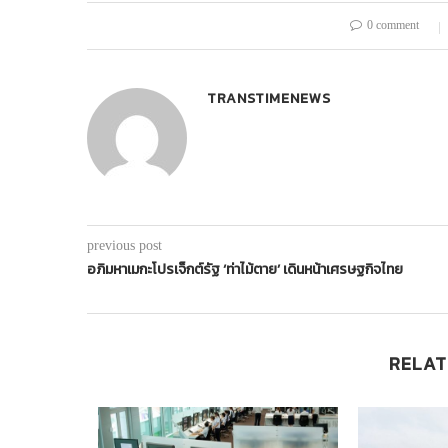
0 comment
TRANSTIMENEWS
previous post
อภิมหาเมกะโปรเจ็กต์รัฐ ‘ท่าไม้ตาย’ เดินหน้าเศรษฐกิจไทย
RELAT