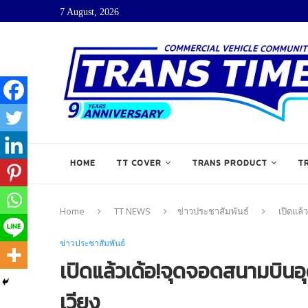
7 August, 2026
HOME
TT COVER
TRANS PRODUCT
T
Home
TT NEWS
ข่าวประชาสัมพันธ์
เปิดแล้
ข่าวประชาสัมพันธ์
เปิดแล้วเด้อ!จุดจอดสนามบินอ
เวียง