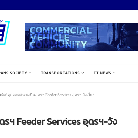
RANS SOCIETY
TRANSPORTATIONS
TT NEWS
วเด้อ!จุดจอดสนามบินอุดรฯ Feeder Services อุดรฯ-วังเวียง
ุดรฯ Feeder Services อุดรฯ-วัง