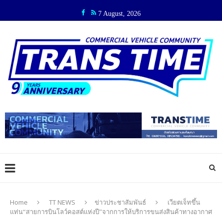
7 August, 2026
Home
TT NEWS
ข่าวประชาสัมพันธ์
เวียตเจ็ทขึ้น
แท่น“สายการบินโลว์คอสต์แห่งปี”จากการให้บริการขนส่งสินค้าทางอากาศ