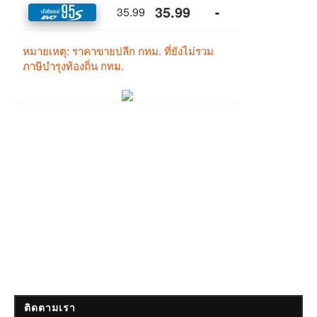
ติดตามเรา