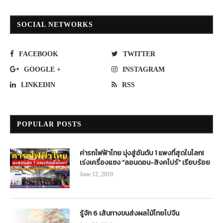
SOCIAL NETWORKS
FACEBOOK
TWITTER
GOOGLE +
INSTAGRAM
LINKEDIN
RSS
POPULAR POSTS
ค่ารถไฟฟ้าไทย มุ่งสู่อันดับ 1 แพงที่สุดในโลก!
เร่งเครื่องแซง “ลอนดอน-สิงคโปร์” เรียบร้อย
June 12, 2019
รู้จัก 6 เส้นทางขนส่งผลไม้ไทยไปจีน