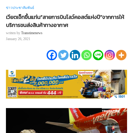
ข่าวประชาสัมพันธ์
เวียตเจ็ทขึ้นแท่น“สายการบินโลว์คอสต์แห่งปี”จากการให้
บริการขนส่งสินค้าทางอากาศ
written by
Transtimenews
January 26, 2021