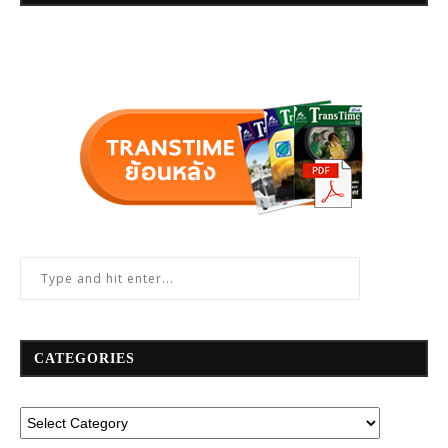
CATEGORIES