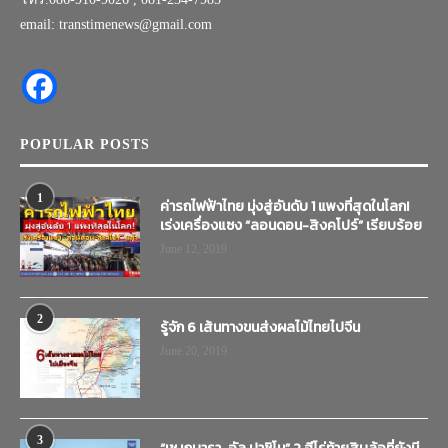
email: transtimenews@gmail.com
POPULAR POSTS
1
ค่ารถไฟฟ้าไทย มุ่งสู่อันดับ 1 แพงที่สุดในโลก!
เร่งเครื่องแซง “ลอนดอน-สิงคโปร์” เรียบร้อย
June 12, 2019
2
รู้จัก 6 เส้นทางขนส่งผลไม้ไทยไปจีน
June 20, 2019
3