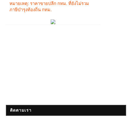
ติดตามเรา