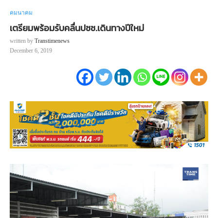
คมนาคม
เตรียมพร้อมรับคลื่นปชช.เดินทางปีใหม่
written by
Transtimenews
December 6, 2019