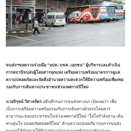
ขนส่งฯขอความร่วมมือ “อปท.-บขส.-เอกชน” ผู้บริหารและดำเนิน
การสถานีขนส่งผู้โดยสารทุกแห่ง เตรียมความพร้อมมาตรการดูแล
ความปลอดภัยและจัดสิ่งอำนวยความสะดวกให้มีความพร้อมเพียงพอ
รองรับการเดินทางประชาชนช่วงเทศกาลปีใหม่
นายจิรุตม์ วิศาลจิตร
อธิบดีกรมการขนส่งทางบก เปิดเผยว่า เพื่อ
เป็นการเตรียมความพร้อมรองรับการเดินทางด้วยรถโดยสาร
สาธารณะของประชาชนในช่วงเทศกาลปีใหม่ “ใส่ใจกำลังสาม เดิน
ทางอุ่นใจ ปลอดภัยตลอดปีใหม่” ด้านความปลอดภัย กรมการขนส่ง
ทางบกได้กำหนดให้มีการตรวจสอบความพร้อมของตัวรถและ