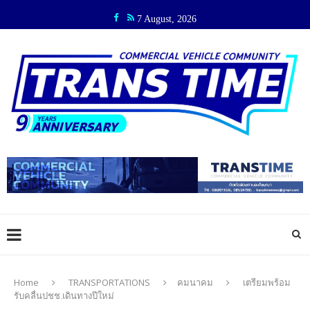
7 August, 2026
Home
TRANSPORTATIONS
คมนาคม
เตรียมพร้อม
รับคลื่นปชช.เดินทางปีใหม่