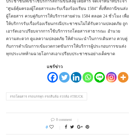
ประชาชนที่เข้าใช้บริการสถานีขนส่งผู้โดยสาร จัดเจ้าหน้าที่ประจำ
“ศูนย์คุ้มครองผู้โดยสารและรับเรื่องร้องเรียน 1584” ทั้งที่สถานีขนส่ง
ผู้โดยสาร ควบคู่กับการให้บริการสายด่วน 1584 ตลอด 24 ชั่วโมง เพื่อ
ให้บริการรับเรื่องร้องเรียนกรณีประชาชนไม่ได้รับความปลอดภัย ถูก
เอารัดเอาเปรียบจากการใช้บริการรถโดยสารสาธารณะ อำนวย
ความสะดวก ดูแลความปลอดภัย ให้คำแนะนำในการเดินทาง ควบคู่
กับการดำเนินการเข้มงวดกวดขันการให้บริการผู้ประกอบการขนส่ง
ทุกประเภทห้ามฉวยโอกาสเอาเปรียบประชาชนอย่างเด็ดขาด
แชร์ข่าว
#รถโดยสาร #รถบรรทุก #รถสิบล้อ #10ล้อ #TRUCK
0 comment
0