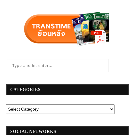
CATEGORIES
SOCIAL NETWORKS