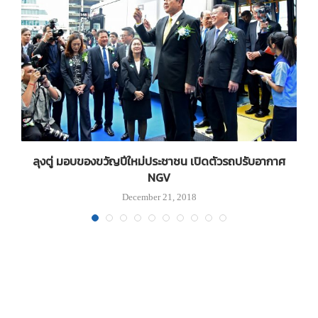
อ
ลุงตู่ มอบของขวัญปีใหม่ประชาชน เปิดตัวรถปรับอากาศ
NGV
December 21, 2018