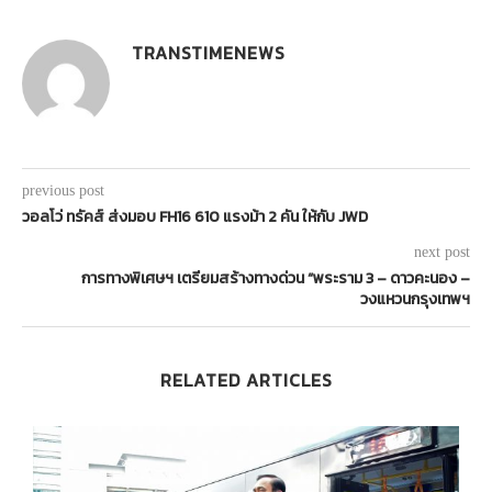
TRANSTIMENEWS
previous post
วอลโว่ ทรัคส์ ส่งมอบ FH16 610 แรงม้า 2 คัน ให้กับ JWD
next post
การทางพิเศษฯ เตรียมสร้างทางด่วน “พระราม 3 – ดาวคะนอง –
วงแหวนกรุงเทพฯ
RELATED ARTICLES