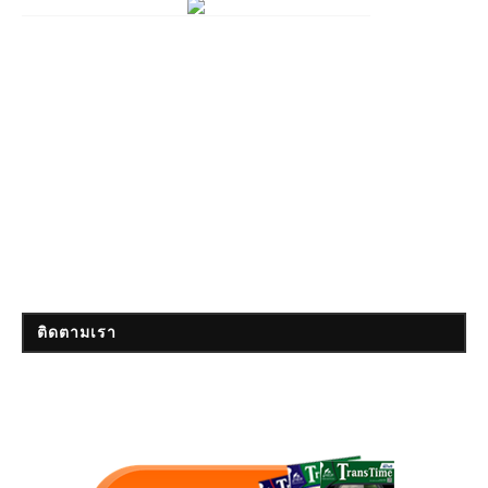
ติดตามเรา