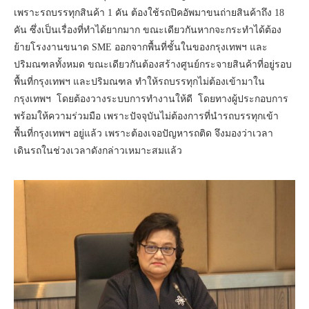
เพราะรถบรรทุกสินค้า 1 คัน ต้องใช้รถปิคอัพมาขนถ่ายสินค้าถึง 18
คัน ซึ่งเป็นเรื่องที่ทำได้ยากมาก ขณะเดียวกันหากจะกระทำได้ต้อง
ย้ายโรงงานขนาด SME ออกจากพื้นที่ชั้นในของกรุงเทพฯ และ
ปริมณฑลทั้งหมด ขณะเดียวกันต้องสร้างศูนย์กระจายสินค้าที่อยู่รอบ
พื้นที่กรุงเทพฯ และปริมณฑล ทำให้รถบรรทุกไม่ต้องเข้ามาใน
กรุงเทพฯ โดยต้องวางระบบการทำงานให้ดี โดยทางผู้ประกอบการ
พร้อมให้ความร่วมมือ เพราะปัจจุบันไม่ต้องการที่นำรถบรรทุกเข้า
พื้นที่กรุงเทพฯ อยู่แล้ว เพราะต้องเจอปัญหารถติด จึงมองว่าเวลา
เดินรถในช่วงเวลาดังกล่าวเหมาะสมแล้ว