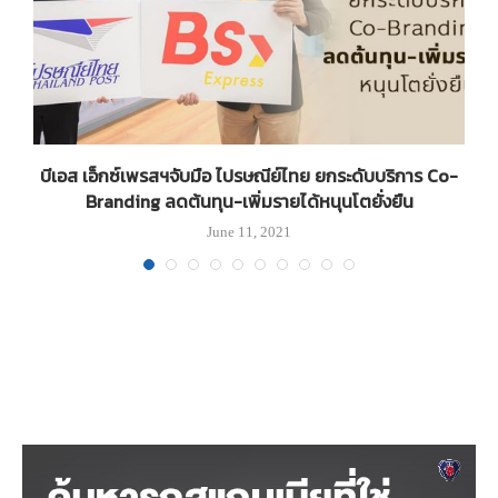
ว
บีเอส เอ็กซ์เพรสฯจับมือ ไปรษณีย์ไทย ยกระดับบริการ Co-
Branding ลดต้นทุน-เพิ่มรายได้หนุนโตยั่งยืน
June 11, 2021