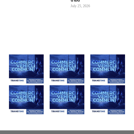
น้ำมัน”
July 25, 2026