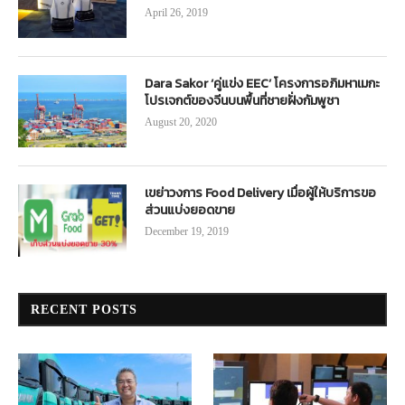
April 26, 2019
Dara Sakor ‘คู่แข่ง EEC’ โครงการอภิมหาเมกะ
โปรเจกต์ของจีนบนพื้นที่ชายฝั่งกัมพูชา
August 20, 2020
เขย่าวงการ Food Delivery เมื่อผู้ให้บริการขอ
ส่วนแบ่งยอดขาย
December 19, 2019
RECENT POSTS