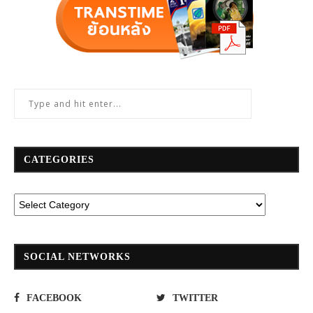
CATEGORIES
SOCIAL NETWORKS
FACEBOOK
TWITTER