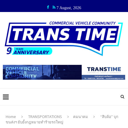
7 August, 2026
Home
TRANSPORTATIONS
คมนาคม
“สิบล้อ” บุก
ขนส่งฯ ยับยั้งกฎหมายทำร้ายรถใหญ่