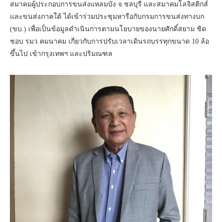
สมาคมผู้ประกอบการขนส่งแหลมบัง จ.ชลบุรี และสมาคมโลจิสติกส์
และขนส่งภาคใต้ ได้เข้าร่วมประชุมหารือกับกรมการขนส่งทางบก
(ขบ.) เพื่อเป็นข้อมูลดำเนินการตามนโยบายของนายศักดิ์สยาม ชิด
ชอบ รมว.คมนาคม เกี่ยวกับการปรับเวลาเดินรถบรรทุกขนาด 10 ล้อ
ขึ้นไป เข้ากรุงเทพฯ และปริมณฑล