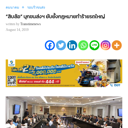
คมนาคม
รอบรั้วขนส่ง
“สิบล้อ” บุกขนส่งฯ ยับยั้งกฎหมายทำร้ายรถใหญ่
written by
Transtimenews
August 14, 2019