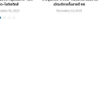
่ยว–โลจิสติกส์
เปิดบริการทั้งสายปี 66
ember 30, 2025
November 14, 2018