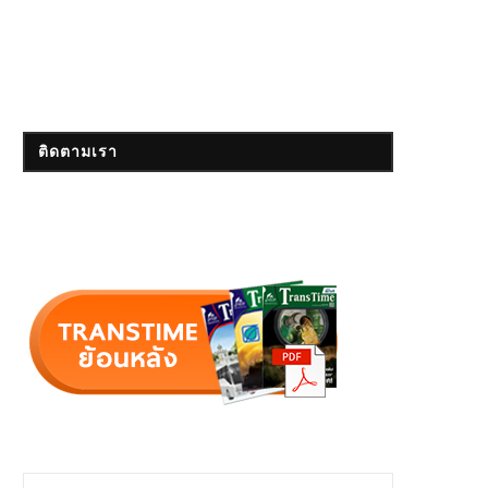
ติดตามเรา