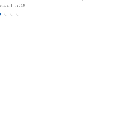
ember 14, 2018