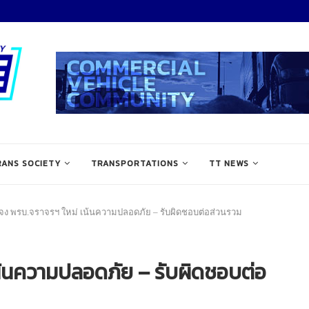
RANS SOCIETY
TRANSPORTATIONS
TT NEWS
จง พรบ.จราจรฯ ใหม่ เน้นความปลอดภัย – รับผิดชอบต่อส่วนรวม
้นความปลอดภัย – รับผิดชอบต่อ