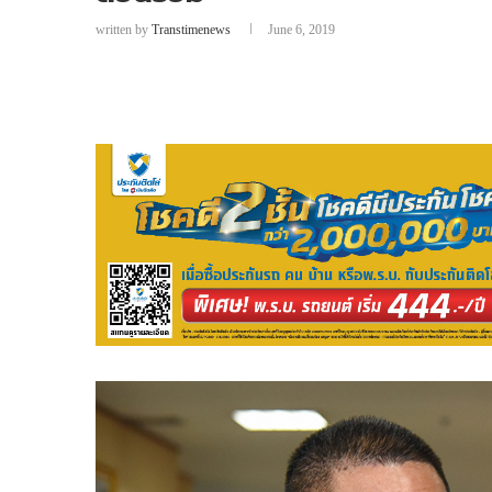
written by
Transtimenews
June 6, 2019