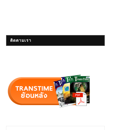
ติดตามเรา