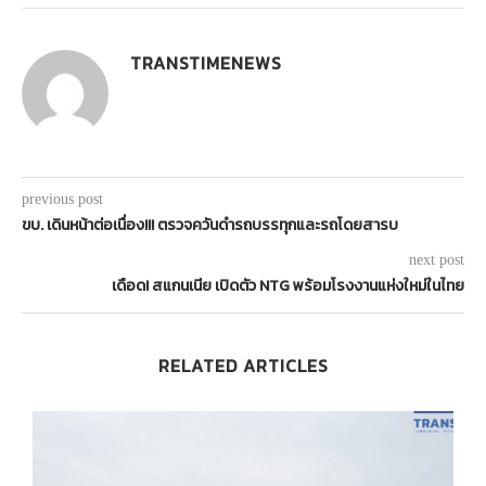
TRANSTIMENEWS
previous post
ขบ. เดินหน้าต่อเนื่อง!!! ตรวจควันดำรถบรรทุกและรถโดยสารบ
next post
เดือด! สแกนเนีย เปิดตัว NTG พร้อมโรงงานแห่งใหม่ในไทย
RELATED ARTICLES