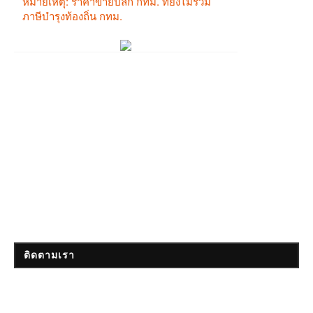
ติดตามเรา