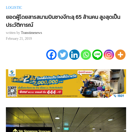
LOGISTIC
ยอดผู้โดยสารสนามบินชางงีทะลุ 65 ล้านคน สูงสุดเป็น
ประวัติการณ์
written by
Transtimenews
February 21, 2019