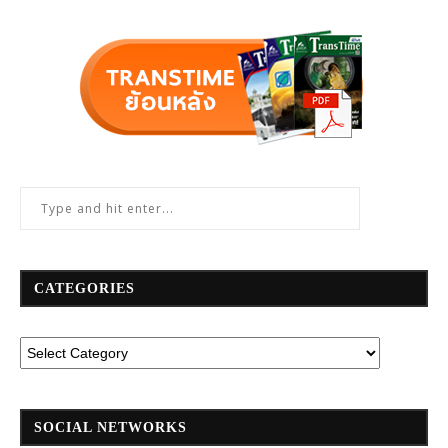
CATEGORIES
SOCIAL NETWORKS