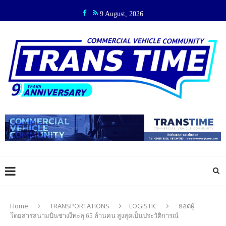
9 August, 2026
Home
TRANSPORTATIONS
LOGISTIC
ยอดผู้
โดยสารสนามบินชางงีทะลุ 65 ล้านคน สูงสุดเป็นประวัติการณ์