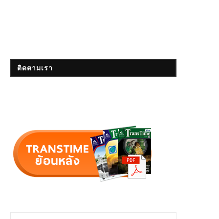
ติดตามเรา