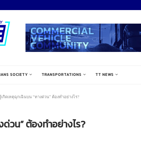
RANS SOCIETY
TRANSPORTATIONS
TT NEWS
ู้เกิดเหตุฉุกเฉินบน “ทางด่วน” ต้องทำอย่างไร?
างด่วน” ต้องทำอย่างไร?