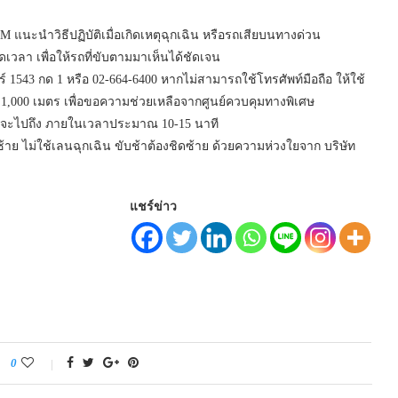
แนะนำวิธีปฏิบัติเมื่อเกิดเหตุฉุกเฉิน หรือรถเสียบนทางด่วน
วลา เพื่อให้รถที่ขับตามมาเห็นได้ชัดเจน
 1543 กด 1 หรือ 02-664-6400 หากไม่สามารถใช้โทรศัพท์มือถือ ให้ใช้
00 – 1,000 เมตร เพื่อขอความช่วยเหลือจากศูนย์ควบคุมทางพิเศษ
ิเศษจะไปถึง ภายในเวลาประมาณ 10-15 นาที
 ไม่ใช้เลนฉุกเฉิน ขับช้าต้องชิดซ้าย ด้วยความห่วงใยจาก บริษัท
แชร์ข่าว
0