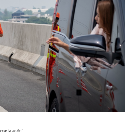
อความปลอดภัย”