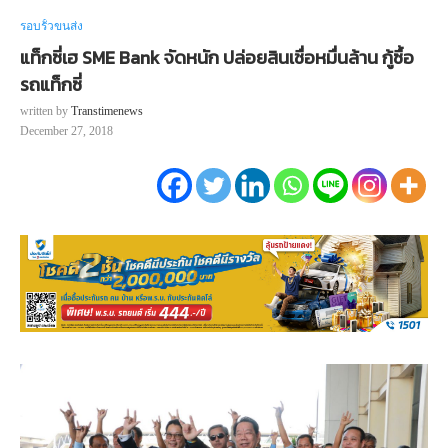
รอบรั้วขนส่ง
แท็กซี่เฮ SME Bank จัดหนัก ปล่อยสินเชื่อหมื่นล้าน กู้ซื้อ
รถแท็กซี่
written by
Transtimenews
December 27, 2018