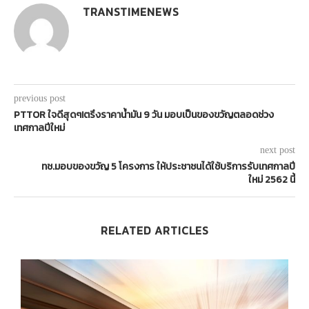
TRANSTIMENEWS
previous post
PTTOR ใจดีสุดๆ!ตรึงราคาน้ำมัน 9 วัน มอบเป็นของขวัญตลอดช่วง
เทศกาลปีใหม่
next post
ทช.มอบของขวัญ 5 โครงการ ให้ประชาชนได้ใช้บริการรับเทศกาลปี
ใหม่ 2562 นี้
RELATED ARTICLES