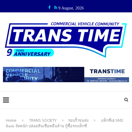
9 August, 2026
Home
TRANS SOCIETY
รอบรั้วขนส่ง
แท็กซี่เฮ SME
Bank จัดหนัก ปล่อยสินเชื่อหมื่นล้าน กู้ซื้อรถแท็กซี่