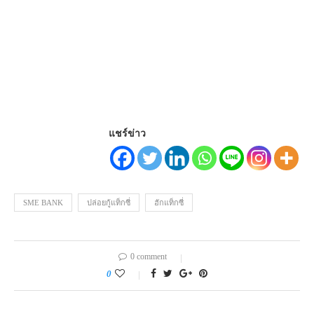
แชร์ข่าว
SME BANK
ปล่อยกู้แท็กซี่
ฮักแท็กซี่
0 comment
0