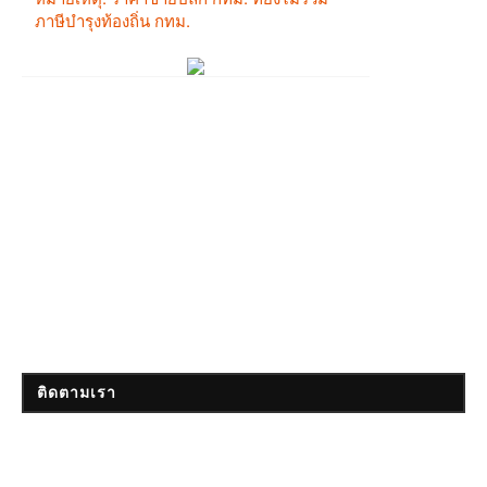
ติดตามเรา