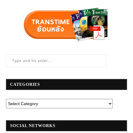
CATEGORIES
SOCIAL NETWORKS