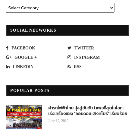
SOCIAL NETWORKS
FACEBOOK
TWITTER
GOOGLE +
INSTAGRAM
LINKEDIN
RSS
POPULAR POSTS
ค่ารถไฟฟ้าไทย มุ่งสู่อันดับ 1 แพงที่สุดในโลก!
เร่งเครื่องแซง “ลอนดอน-สิงคโปร์” เรียบร้อย
June 12, 2019