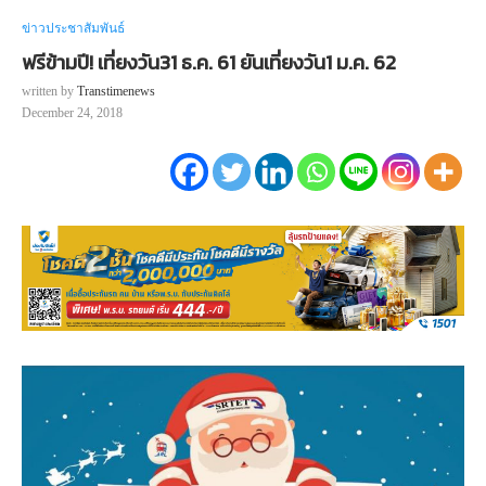
ข่าวประชาสัมพันธ์
ฟรีข้ามปี! เที่ยงวัน31 ธ.ค. 61 ยันเที่ยงวัน1 ม.ค. 62
written by
Transtimenews
December 24, 2018