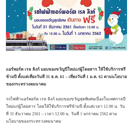
แอร์พอร์ต เรล ลิงก์ มอบของขวัญปีใหม่แก่ผู้โดยสาร ให้ใช้บริการฟรี
ข้ามปี ตั้งแต่เที่ยงวันที่ 31 ธ.ค. 61 – เที่ยงวันที่ 1 ม.ค. 62 ตามนโยบาย
ของกระทรวงคมนาคม
รถไฟฟ้าแอร์พอร์ต เรล ลิงก์ มอบของขวัญสุดพิเศษเนื่องในเทศกาลปี
ใหม่แก่ผู้โดยสาร โดยให้ใช้บริการฟรีข้ามปี ตั้งแต่เวลา 12.00 น. วัน
ที่ 31 ธันวาคม 2561 – เวลา 12.00 น. วันที่ 1 มกราคม 2562 ตาม
นโยบายของกระทรวงคมนาคม