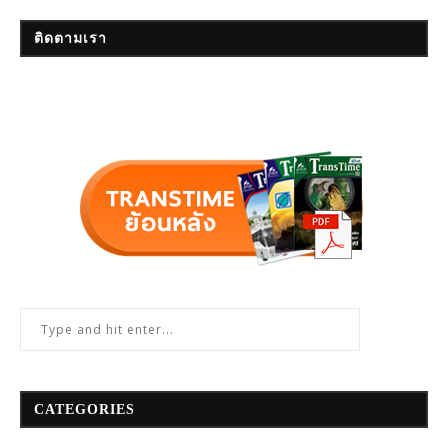
ติดตามเรา
CATEGORIES