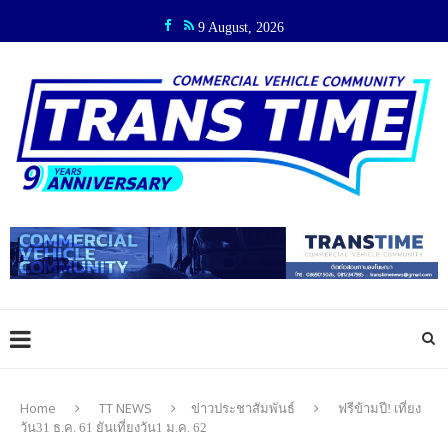
9 August, 2026
Home
TT NEWS
ข่าวประชาสัมพันธ์
ฟรีข้ามปี! เที่ยง
วัน31 ธ.ค. 61 ยันเที่ยงวัน1 ม.ค. 62