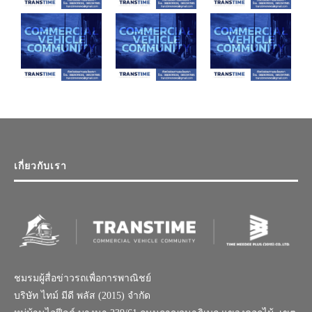
เกี่ยวกับเรา
ชมรมผู้สื่อข่าวรถเพื่อการพาณิชย์
บริษัท ไทม์ มีดี พลัส (2015) จำกัด