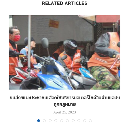
RELATED ARTICLES
อบ
ขนส่งฯแนะประชาชนเลือกใช้บริการมอเตอร์ไซค์วินผ่านแอปฯ
ถูกกฎหมาย
April 25, 2023