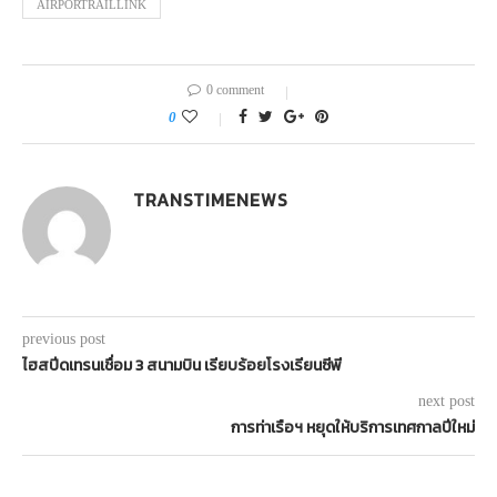
AIRPORTRAILLINK
0 comment
0
TRANSTIMENEWS
previous post
ไฮสปีดเทรนเชื่อม 3 สนามบิน เรียบร้อยโรงเรียนซีพี
next post
การท่าเรือฯ หยุดให้บริการเทศกาลปีใหม่