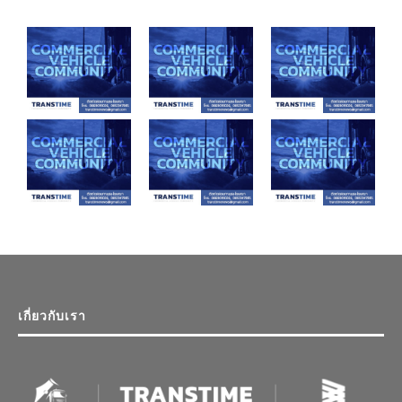
เกี่ยวกับเรา