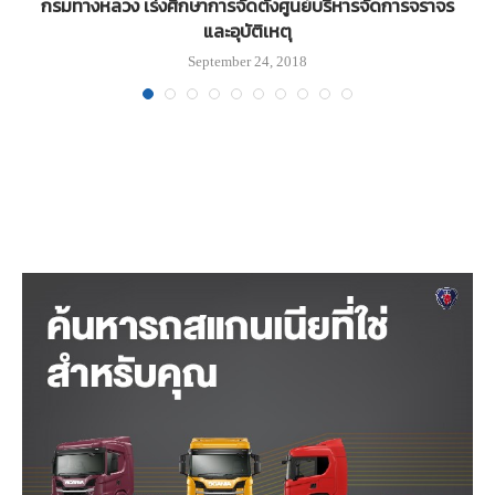
ม
กรมทางหลวง เร่งศึกษาการจัดตั้งศูนย์บริหารจัดการจราจร
และอุบัติเหตุ
September 24, 2018