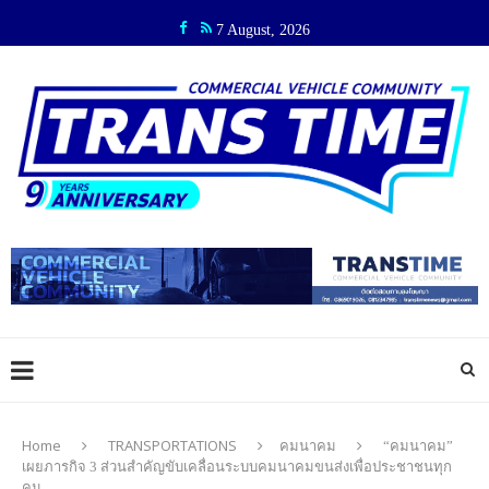
7 August, 2026
Home
TRANSPORTATIONS
คมนาคม
“คมนาคม”
เผยภารกิจ 3 ส่วนสำคัญขับเคลื่อนระบบคมนาคมขนส่งเพื่อประชาชนทุก
คน