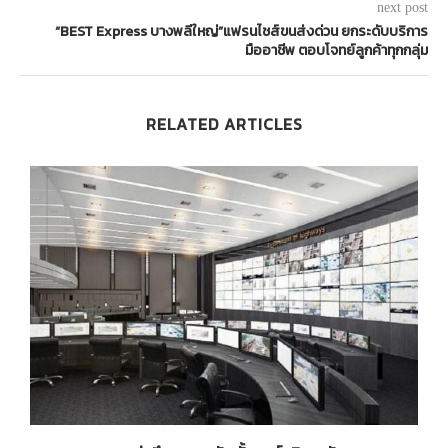
next post
“BEST Express บางพลีใหญ่”แฟรนไชส์ขนส่งด่วน ยกระดับบริการ
มืออาชีพ ตอบโจทย์ลูกค้าทุกกลุ่ม
RELATED ARTICLES