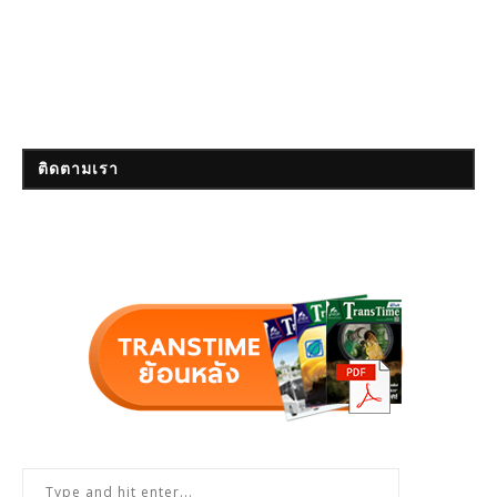
ติดตามเรา