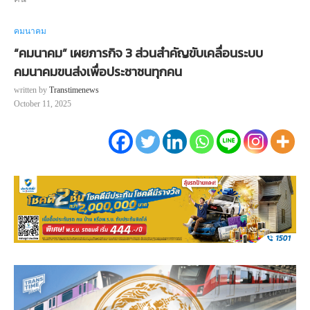
คมนาคม
“คมนาคม” เผยภารกิจ 3 ส่วนสำคัญขับเคลื่อนระบบ
คมนาคมขนส่งเพื่อประชาชนทุกคน
written by
Transtimenews
October 11, 2025