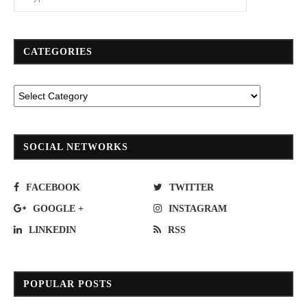
CATEGORIES
SOCIAL NETWORKS
FACEBOOK
TWITTER
GOOGLE +
INSTAGRAM
LINKEDIN
RSS
POPULAR POSTS