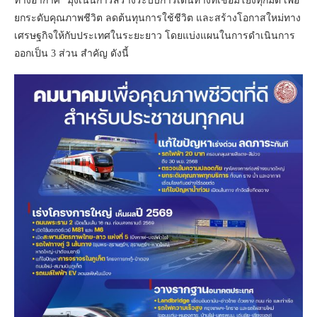
ทางอากาศ” มุ่งเน้นการสร้างระบบการเดินทางที่เชื่อมโยงทุกมิติ เพื่อ
ยกระดับคุณภาพชีวิต ลดต้นทุนการใช้ชีวิต และสร้างโอกาสใหม่ทาง
เศรษฐกิจให้กับประเทศในระยะยาว โดยแบ่งแผนในการดำเนินการ
ออกเป็น 3 ส่วน สำคัญ ดังนี้