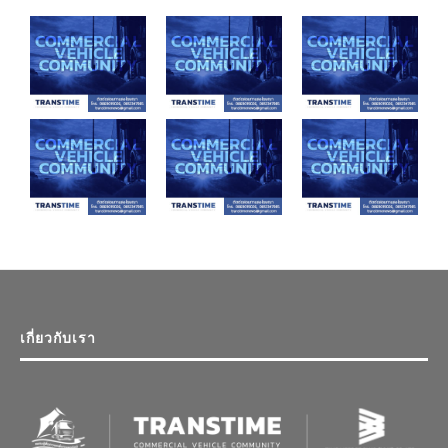
เกี่ยวกับเรา