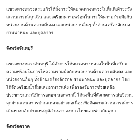
แขวงทางหลวงสระแก้วได้สั่งการให้หมวดทางหลวงในพื้นที่เฝ้าระวัง
สถานการณ์ฉุกเฉิน และเตรียมความพร้อมในการให้ความร่วมมือกับ
หน่วยงานด้านความมั่นคง และหน่วยงานอื่นๆ ทั้งด้านเครื่องจักรกล
ยานพาหนะ และบุคลากร
จังหวัดจัน
ทบุรี
แขวงทางหลวงจันทบุรี ได้สั่งการให้หมวดทางหลวงในพื้นที่เตรียม
ความพร้อมในการให้ความร่วมมือกับหน่วยงานด้านความมั่นคง และ
หน่วยงานอื่นๆ ทั้งด้านเครื่องจักรกล ยานพาหนะ และบุคลากร โดย
ได้จัดเตรียมน้ำดื่มและอาหารแห้ง เพื่อรองรับการช่วยเหลือ
ประชาชนกรณีมีการอพยพ นอกจากนี้ ได้ลงพื้นที่สังเกตการณ์บริเวณ
จุดผ่านแดนถาวรบ้านแหลมอย่างต่อเนื่องเพื่อติดตามสถานการณ์การ
เดินทางกลับประเทศภูมิลำเนาของชาวไทยและชาวกัมพูชา
จังหวัดตราด