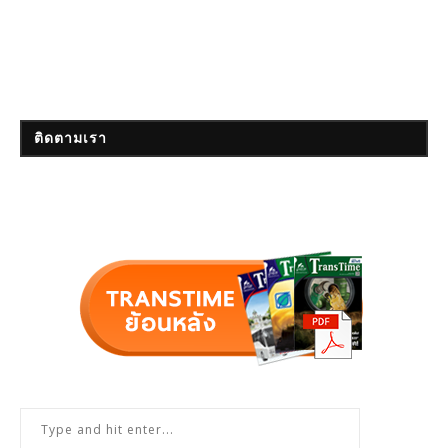
ติดตามเรา