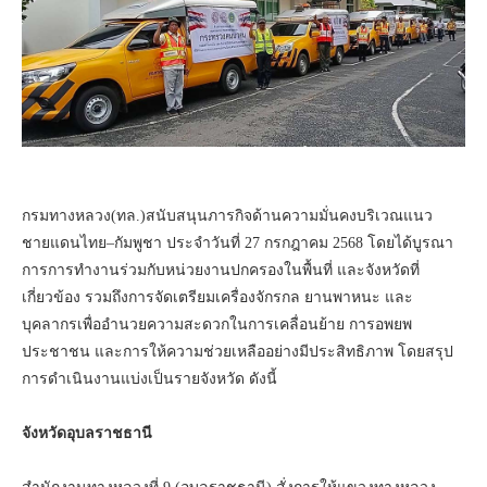
กรมทางหลวง(ทล.)สนับสนุนภารกิจด้านความมั่นคงบริเวณแนว
ชายแดนไทย–กัมพูชา ประจำวันที่ 27 กรกฎาคม 2568 โดยได้บูรณา
การการทำงานร่วมกับหน่วยงานปกครองในพื้นที่ และจังหวัดที่
เกี่ยวข้อง รวมถึงการจัดเตรียมเครื่องจักรกล ยานพาหนะ และ
บุคลากรเพื่ออำนวยความสะดวกในการเคลื่อนย้าย การอพยพ
ประชาชน และการให้ความช่วยเหลืออย่างมีประสิทธิภาพ โดยสรุป
การดำเนินงานแบ่งเป็นรายจังหวัด ดังนี้
จังหวัดอุบลราชธานี