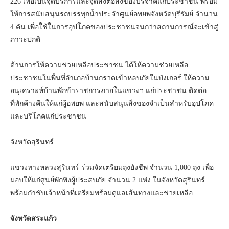
226 เพื่อเป็นจุดบริการและจุดส่งต่อสิ่งของบริจาคแก่ประชาชน พร้อม
ให้การสนับสนุนรถบรรทุกน้ำประจำศูนย์อพยพจังหวัดบุรีรัมย์ จำนวน
4 คัน เพื่อใช้ในการอุปโภคของประชาชนจนกว่าสถานการณ์จะเข้าสู่
ภาวะปกติ
ด้านการให้ความช่วยเหลือประชาชน ได้ให้ความช่วยเหลือ
ประชาชนในพื้นที่อำเภอบ้านกรวดเข้าหลบภัยในบังเกอร์ ให้ความ
อนุเคราะห์บ้านพักข้าราชการภายในแขวงฯ แก่ประชาชน ติดต่อ
ที่พักค้างคืนให้แก่ผู้อพยพ และสนับสนุนสิ่งของจำเป็นสำหรับอุปโภค
และบริโภคแก่ประชาชน
จังหวัดสุรินทร์
แขวงทางหลวงสุรินทร์ ร่วมจัดเตรียมถุงยังชีพ จำนวน 1,000 ถุง เพื่อ
มอบให้แก่ศูนย์พักพิงผู้ประสบภัย จำนวน 2 แห่ง ในจังหวัดสุรินทร์
พร้อมกำชับเจ้าหน้าที่เตรียมพร้อมดูแลเส้นทางและช่วยเหลือ
จังหวัดสระแก้ว