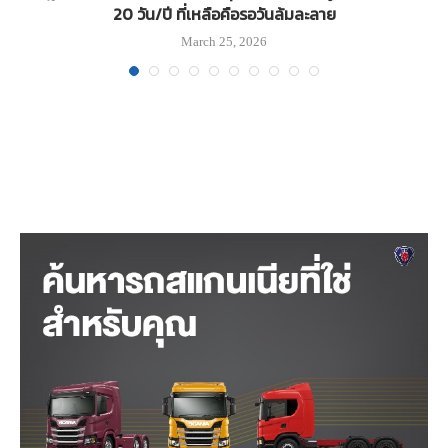
20 วัน/ปี ที่เหลือคือรอวันล้มละลาย
March 25, 2026