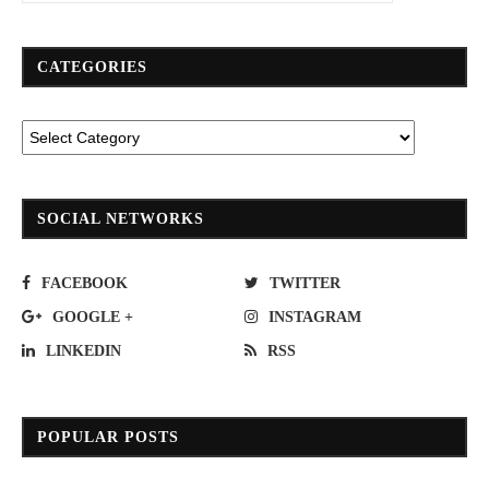
CATEGORIES
SOCIAL NETWORKS
FACEBOOK
TWITTER
GOOGLE +
INSTAGRAM
LINKEDIN
RSS
POPULAR POSTS