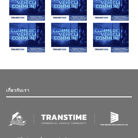
เกี่ยวกับเรา