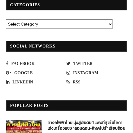
CATEGORIES
SOCIAL NETWORKS
FACEBOOK
TWITTER
GOOGLE +
INSTAGRAM
LINKEDIN
RSS
POPULAR POSTS
ค่ารถไฟฟ้าไทย มุ่งสู่อันดับ 1 แพงที่สุดในโลก!
เร่งเครื่องแซง “ลอนดอน-สิงคโปร์” เรียบร้อย