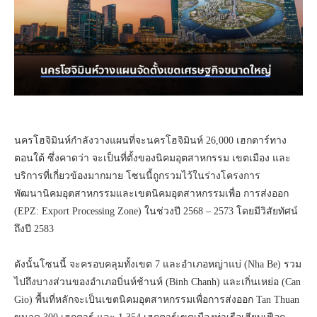
นครโฮจิมินห์กําลังวางแผนที่จะนครโฮจิมินห์ 26,000 เฮกตาร์ทาง
ตอนใต้ ซึ่งคาดว่า จะเป็นที่ตั้งของนิคมอุตสาหกรรม เขตเมือง และ
บริการที่เกี่ยวข้องมากมาย โซนนี้ถูกรวมไว้ในร่างโครงการ
พัฒนานิคมอุตสาหกรรมและเขตนิคมอุตสาหกรรมเพื่อ การส่งออก
(EPZ: Export Processing Zone) ในช่วงปี 2568 – 2573 โดยมีวิสัยทัศน์
ถึงปี 2583
ดังนั้นโซนนี้ จะครอบคลุมทั้งเขต 7 และอำเภอหญ่าแบ่ (Nha Be) รวม
ไปถึงบางส่วนของอำเภอบิ่นห์ช้านห์ (Binh Chanh) และเกิ่นเหย่อ (Can
Gio) พื้นที่หลักจะเป็นเขตนิคมอุตสาหกรรมเพื่อการส่งออก Tan Thuan