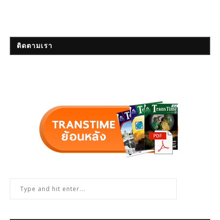
ติดตามเรา