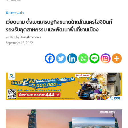
ฟ้องท่านเปา
เวียดนาม ตั้งเขตเศรษฐกิจขนาดใหญ่ในนครโฮจิมินห์
รองรับอุตสาหกรรม และพัฒนาพื้นที่ชานเมือง
written by
Transtimenews
September 16, 2022