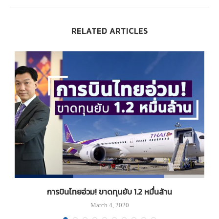
RELATED ARTICLES
การบินไทยอ่วม! ขาดทุนยับ 1.2 หมื่นล้าน
March 4, 2020