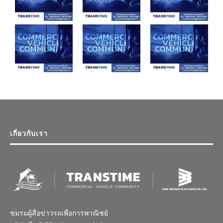
เกี่ยวกับเรา
ชมรมผู้สื่อข่าวรถเพื่อการพาณิชย์