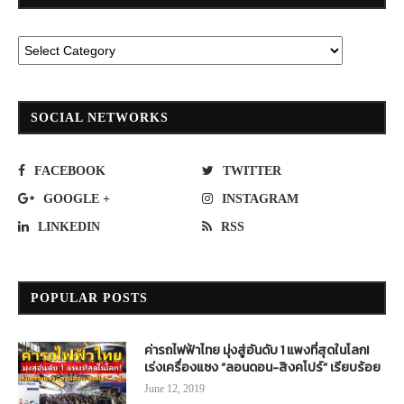
SOCIAL NETWORKS
FACEBOOK
TWITTER
GOOGLE +
INSTAGRAM
LINKEDIN
RSS
POPULAR POSTS
ค่ารถไฟฟ้าไทย มุ่งสู่อันดับ 1 แพงที่สุดในโลก!
เร่งเครื่องแซง “ลอนดอน-สิงคโปร์” เรียบร้อย
June 12, 2019