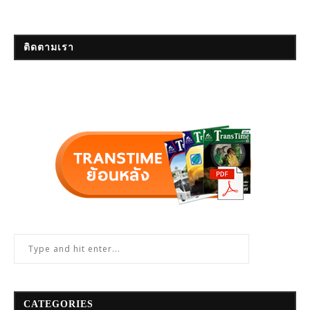
ติดตามเรา
CATEGORIES