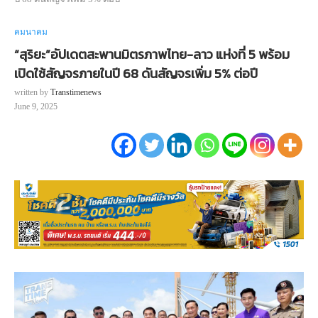
คมนาคม
“สุริยะ”อัปเดตสะพานมิตรภาพไทย-ลาว แห่งที่ 5 พร้อม
เปิดใช้สัญจรภายในปี 68 ดันสัญจรเพิ่ม 5% ต่อปี
written by
Transtimenews
June 9, 2025