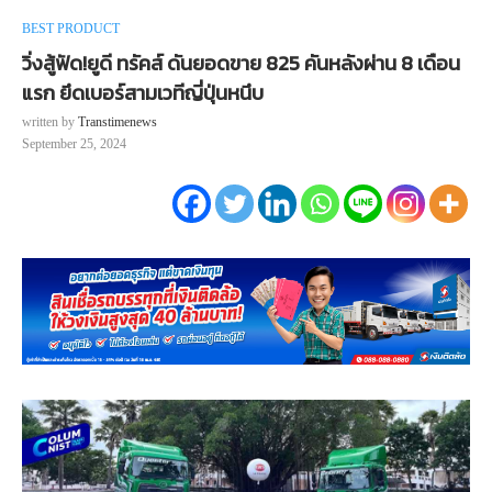
BEST PRODUCT
วิ่งสู้ฟัด!ยูดี ทรัคส์ ดันยอดขาย 825 คันหลังผ่าน 8 เดือน
แรก ยึดเบอร์สามเวทีญี่ปุ่นหนึบ
written by
Transtimenews
September 25, 2024