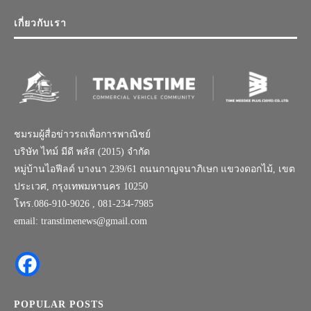
เกี่ยวกับเรา
ชมรมผู้สื่อข่าวรถเพื่อการพาณิชย์
บริษัท ไทม์ มีดี พลัส (2015) จำกัด
หมู่บ้านไอฟีลด์ บางนา 239/61 ถนนกาญจนาภิเษก แขวงดอกไม้, เขต
ประเวศ, กรุงเทพมหานคร 10250
โทร.086-910-9026 , 081-234-7985
email: transtimenews@gmail.com
POPULAR POSTS