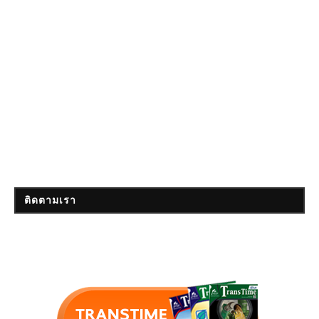
ติดตามเรา