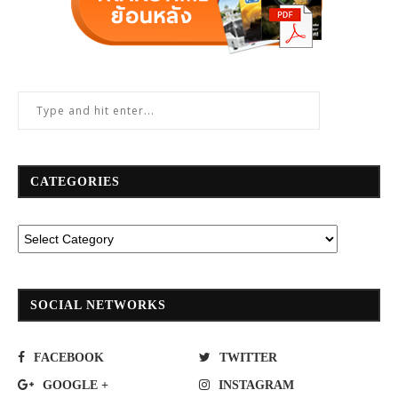
CATEGORIES
SOCIAL NETWORKS
FACEBOOK
TWITTER
GOOGLE +
INSTAGRAM