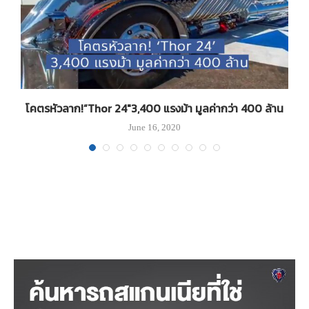
โคตรหัวลาก!”Thor 24″3,400 แรงม้า มูลค่ากว่า 400 ล้าน
June 16, 2020