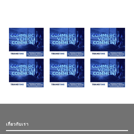
เกี่ยวกับเรา