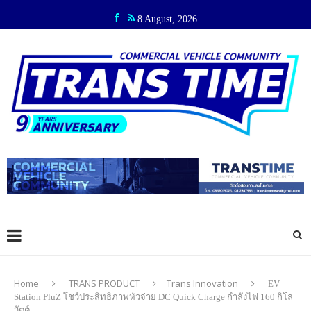
8 August, 2026
Home
TRANS PRODUCT
Trans Innovation
EV
Station PluZ โชว์ประสิทธิภาพหัวจ่าย DC Quick Charge กำลังไฟ 160 กิโล
วัตต์