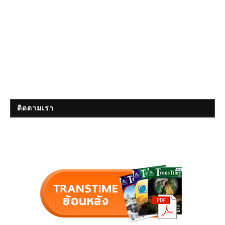
ติดตามเรา