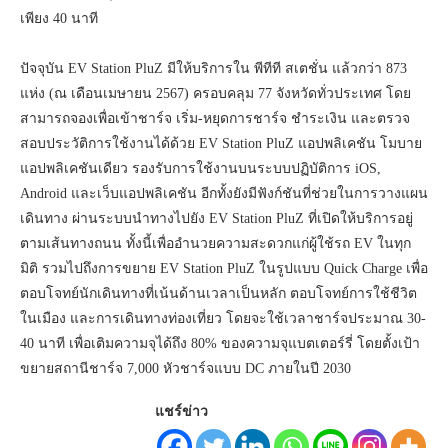
เพียง 40 นาที
ปัจจุบัน EV Station PluZ มีให้บริการใน พีทีที สเตชั่น แล้วกว่า 873
แห่ง (ณ เดือนเมษายน 2567) ครอบคลุม 77 จังหวัดทั่วประเทศ โดย
สามารถจองเพื่อเข้าชาร์จ เริ่ม-หยุดการชาร์จ ชำระเงิน และตรวจ
สอบประวัติการใช้งานได้ด้วย EV Station PluZ แอปพลิเคชัน โมบาย
แอปพลิเคชันเดียว รองรับการใช้งานบนระบบปฏิบัติการ iOS,
Android และเว็บแอปพลิเคชัน อีกทั้งยังมีฟังก์ชันที่ช่วยในการวางแผน
เดินทาง ผ่านระบบนำทางไปยัง EV Station PluZ ที่เปิดให้บริการอยู่
ตามเส้นทางถนน ทั้งนี้เพื่ออำนวยความสะดวกแก่ผู้ใช้รถ EV ในทุก
มิติ รวมไปถึงการขยาย EV Station PluZ ในรูปแบบ Quick Charge เพื่อ
ตอบโจทย์นักเดินทางที่เน้นด้านเวลาเป็นหลัก ตอบโจทย์การใช้ชีวิต
ในเมือง และการเดินทางท่องเที่ยว โดยจะใช้เวลาชาร์จประมาณ 30-
40 นาที เพื่อเติมความจุได้ถึง 80% ของความจุแบตเตอร์รี่ โดยตั้งเป้า
ขยายสถานีชาร์จ 7,000 หัวชาร์จแบบ DC ภายในปี 2030
แชร์ข่าว