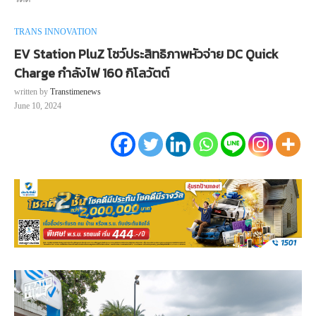
TRANS INNOVATION
EV Station PluZ โชว์ประสิทธิภาพหัวจ่าย DC Quick
Charge กำลังไฟ 160 กิโลวัตต์
written by
Transtimenews
June 10, 2024