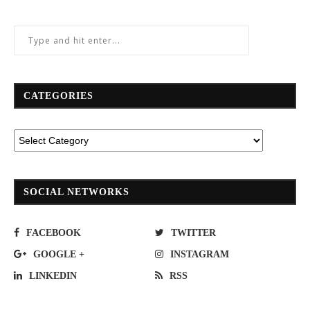
CATEGORIES
SOCIAL NETWORKS
FACEBOOK
TWITTER
GOOGLE +
INSTAGRAM
LINKEDIN
RSS