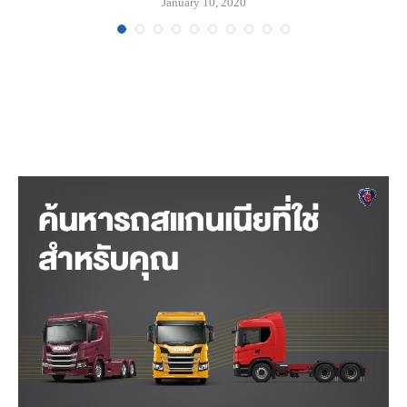
January 10, 2020