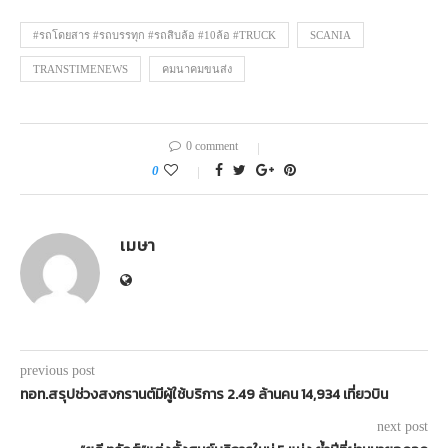
#รถโดยสาร #รถบรรทุก #รถสิบล้อ #10ล้อ #TRUCK
SCANIA
TRANSTIMENEWS
คมนาคมขนส่ง
0 comment
0
เมษา
previous post
ทอท.สรุปช่วงสงกรานต์มีผู้ใช้บริการ 2.49 ล้านคน 14,934 เที่ยวบิน
next post