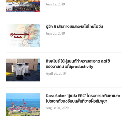
June 12, 2019
รู้จัก 6 เส้นทางขนส่งผลไม้ไทยไปจีน
June 20, 2019
สิงคโปร์ ใช้หุ่นยนต์ทำความสะอาด ลดใช้
แรงงานคน เพิ่มproductivity
April 26, 2019
Dara Sakor ‘คู่แข่ง EEC’ โครงการอภิมหาเมกะ
โปรเจกต์ของจีนบนพื้นที่ชายฝั่งกัมพูชา
August 20, 2020