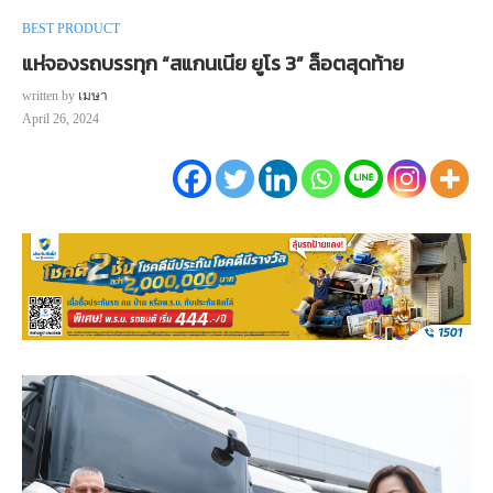
BEST PRODUCT
แห่จองรถบรรทุก “สแกนเนีย ยูโร 3” ล็อตสุดท้าย
written by
เมษา
April 26, 2024