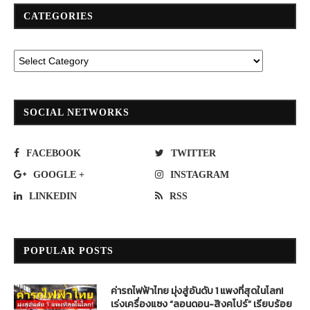
CATEGORIES
SOCIAL NETWORKS
FACEBOOK
TWITTER
GOOGLE +
INSTAGRAM
LINKEDIN
RSS
POPULAR POSTS
ค่ารถไฟฟ้าไทย มุ่งสู่อันดับ 1 แพงที่สุดในโลก!
เร่งเครื่องแซง “ลอนดอน-สิงคโปร์” เรียบร้อย