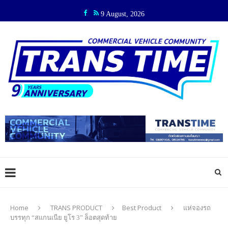
9 August, 2026
Home
TRANS PRODUCT
Best Product
แห่จองรถ
บรรทุก “สแกนเนีย ยูโร 3” ล็อตสุดท้าย