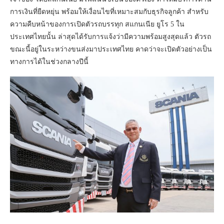
การเงินที่ยืดหยุ่น พร้อมให้เงื่อนไขที่เหมาะสมกับธุรกิจลูกค้า สำหรับ
ความคืบหน้าของการเปิดตัวรถบรรทุก สแกนเนีย ยูโร 5 ใน
ประเทศไทยนั้น ล่าสุดได้รับการแจ้งว่ามีความพร้อมสูงสุดแล้ว ตัวรถ
ขณะนี้อยู่ในระหว่างขนส่งมาประเทศไทย คาดว่าจะเปิดตัวอย่างเป็น
ทางการได้ในช่วงกลางปีนี้