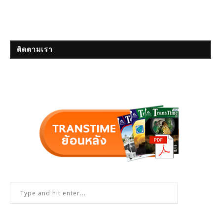
ติดตามเรา