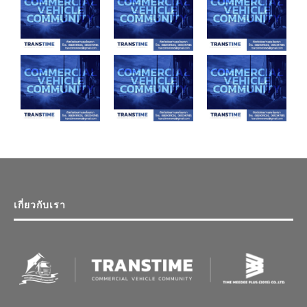
เกี่ยวกับเรา