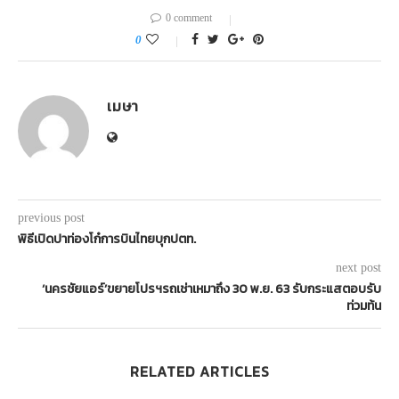
0 comment
0
เมษา
previous post
พิธีเปิดปาท่องโก๋การบินไทยบุกปตท.
next post
‘นครชัยแอร์’ขยายโปรฯรถเช่าเหมาถึง 30 พ.ย. 63 รับกระแสตอบรับ
ท่วมท้น
RELATED ARTICLES