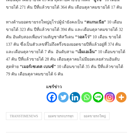
ขายได้ 271 คัน ปีที่แล้วขายได้ 364 คัน เดือนตุลาคมขายได้ 17 คัน
ทางด้านยอดขายรถใหญ่ยุโรปผู้นำยังคงเป็น
“สแกนเนีย”
10 เดือน
ขายได้ 323 คัน ปีที่แล้วขายได้ 394 คัน และเดือนตุลาคมขายได้ 32
คัน อันดับสองเพื่อนร่วมสัญชาติสวีเดน
“วอลโว่”
10 เดือน ขายได้
137 คัน ซึ่งเป็นตัวเลขที่ไม่ถึงครึ่งของยอดขายปีที่แล้วอยู่ที่ 374 คัน
และเดือนตุลาขายได้ 7 คัน อันดับสาม
“เอ็มเอเอ็น”
10 เดือนขายได้
47 คัน ปีที่แล้วขายได้ 28 คัน เดือนตุลาคมไม่มียอดเลยส่วนอันดับ
สุดท้าย
“เมอร์เซเดส-เบนซ์”
10 เดือนขายได้ 35 คัน ปีที่แล้วขายได้
79 คัน เดือนตุลาคมขายได้ 6 คัน
แชร์ข่าว
TRANSTIMENEWS
ยอดขายรถบรรทุก
ยอดขายรถใหญ่