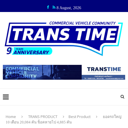
8 August, 2026
Home
TRANS PRODUCT
Best Product
ยอดรถใหญ่
10 เดือน 20,084 คัน ช็อคหายไป 4,885 คัน