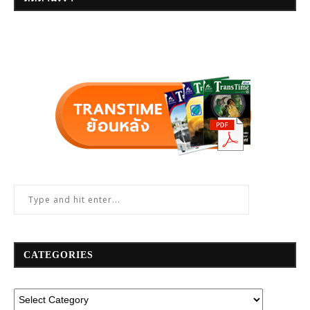
CATEGORIES