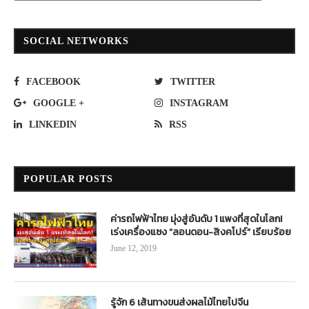
SOCIAL NETWORKS
FACEBOOK
TWITTER
GOOGLE +
INSTAGRAM
LINKEDIN
RSS
POPULAR POSTS
ค่ารถไฟฟ้าไทย มุ่งสู่อันดับ 1 แพงที่สุดในโลก!
เร่งเครื่องแซง “ลอนดอน-สิงคโปร์” เรียบร้อย
June 12, 2019
รู้จัก 6 เส้นทางขนส่งผลไม้ไทยไปจีน