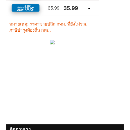
ติดตามเรา