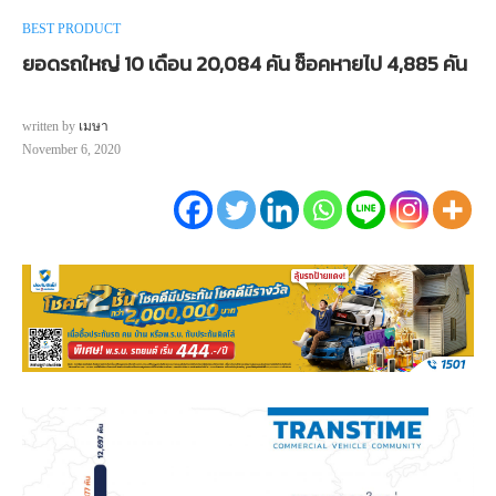
BEST PRODUCT
ยอดรถใหญ่ 10 เดือน 20,084 คัน ช็อคหายไป 4,885 คัน
written by
เมษา
November 6, 2020