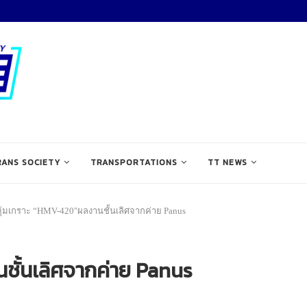
RANS SOCIETY
TRANSPORTATIONS
TT NEWS
ุ้มเกราะ “HMV-420″ผลงานชั้นเลิศจากค่าย Panus
ชั้นเลิศจากค่าย Panus