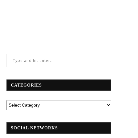
CATEGORIES
SOCIAL NETWORKS