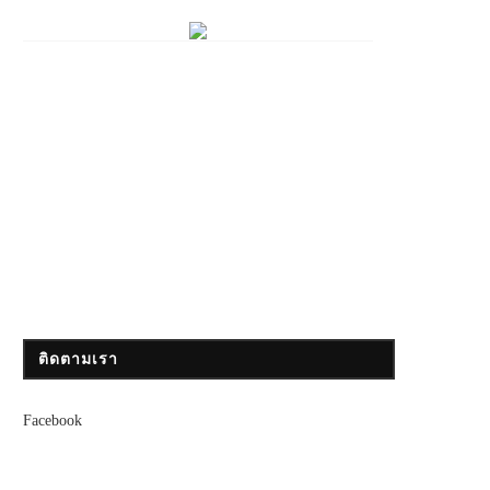
ติดตามเรา
Facebook