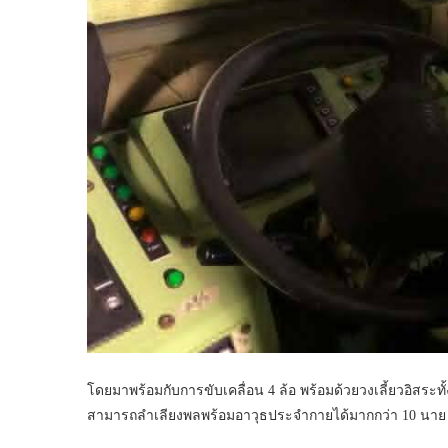
โดยมาพร้อมกับการขับเคลื่อน 4 ล้อ พร้อมด้วยวงเลี้ยวอิสระท
สามารถลำเลียงพลพร้อมอาวุธประจำกายได้มากกว่า 10 นาย