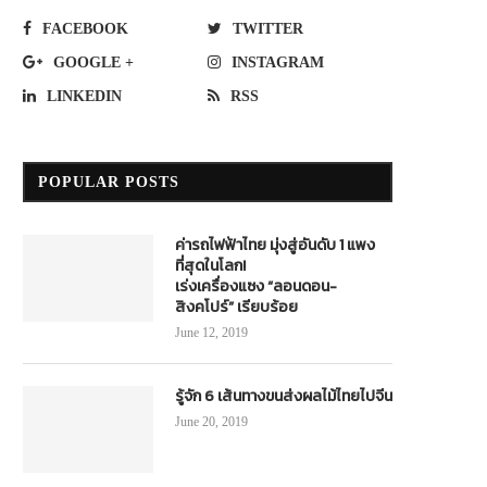
FACEBOOK
TWITTER
GOOGLE +
INSTAGRAM
LINKEDIN
RSS
POPULAR POSTS
ค่ารถไฟฟ้าไทย มุ่งสู่อันดับ 1 แพง
ที่สุดในโลก!
เร่งเครื่องแซง “ลอนดอน-
สิงคโปร์” เรียบร้อย
June 12, 2019
รู้จัก 6 เส้นทางขนส่งผลไม้ไทยไปจีน
June 20, 2019