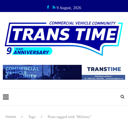
9 August, 2026
Home
Tags
Posts tagged with "Military"