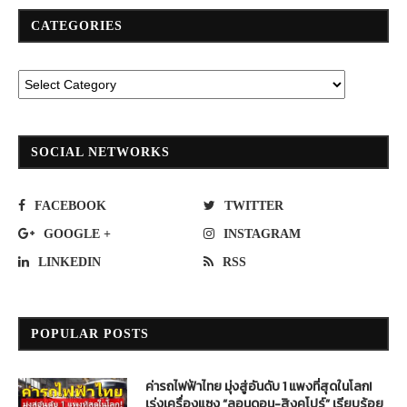
CATEGORIES
SOCIAL NETWORKS
FACEBOOK
TWITTER
GOOGLE +
INSTAGRAM
LINKEDIN
RSS
POPULAR POSTS
ค่ารถไฟฟ้าไทย มุ่งสู่อันดับ 1 แพงที่สุดในโลก!
เร่งเครื่องแซง “ลอนดอน-สิงคโปร์” เรียบร้อย