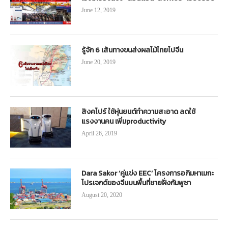
June 12, 2019
รู้จัก 6 เส้นทางขนส่งผลไม้ไทยไปจีน
June 20, 2019
สิงคโปร์ ใช้หุ่นยนต์ทำความสะอาด ลดใช้
แรงงานคน เพิ่มproductivity
April 26, 2019
Dara Sakor ‘คู่แข่ง EEC’ โครงการอภิมหาเมกะ
โปรเจกต์ของจีนบนพื้นที่ชายฝั่งกัมพูชา
August 20, 2020