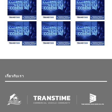
เกี่ยวกับเรา