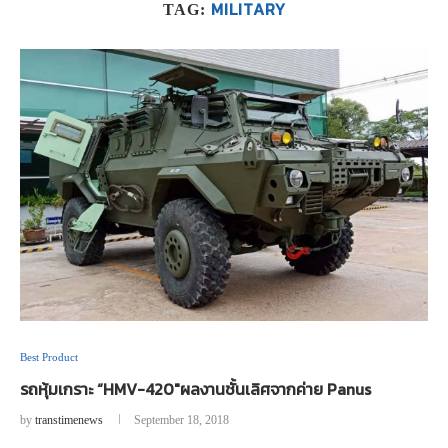
MILITARY
TAG:
Best Product
รถหุ้มเกราะ “HMV-420″ผลงานชั้นเลิศจากค่าย Panus
by
transtimenews
September 18, 2018