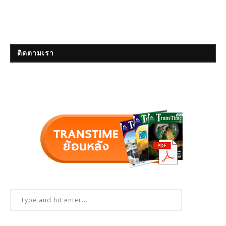
ติดตามเรา