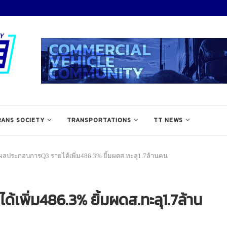
RANS SOCIETY
TRANSPORTATIONS
TT NEWS
ผลประกอบการQ3 รายได้เพิ่ม486.3% ยิ้มผดส.ทะลุ1.7ล้านคน
พิ่ม486.3% ยิ้มผดส.ทะลุ1.7ล้าน