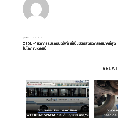
previous post
ZEDU -1 นวัตกรรมรถยนต์ไฟฟ้าที่เป็นมิตรสิ่งแวดล้อมมากที่สุด
ในโลก ณ ตอนนี้
RELAT