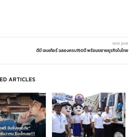
next post
ดีบี เชงเก้อร์ ฉลองครบ150ปี พร้อมขยายธุรกิจในไทย
ED ARTICLES