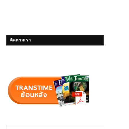
ติดตามเรา