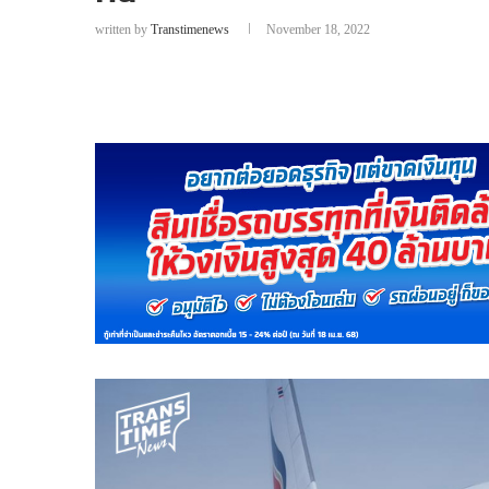
written by
Transtimenews
November 18, 2022