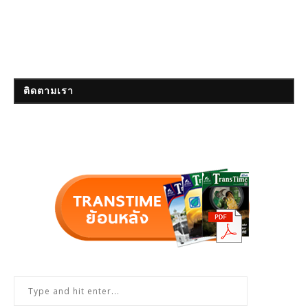
ติดตามเรา