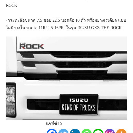
ROCK
·กระทะล้อขนาด 7.5 ขอบ 22.5 นอตล้อ 10 ตัว พร้อมยางเรเดียล แบบ
ไม่มียางใน ขนาด 11R22.5-16PR ในรุ่น ISUZU GXZ THE ROCK
แชร์ข่าว