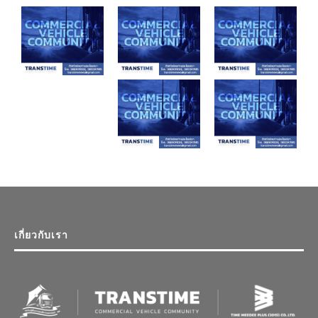
เกี่ยวกับเรา