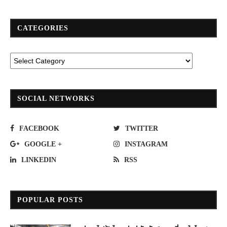
CATEGORIES
SOCIAL NETWORKS
FACEBOOK
TWITTER
GOOGLE +
INSTAGRAM
LINKEDIN
RSS
POPULAR POSTS