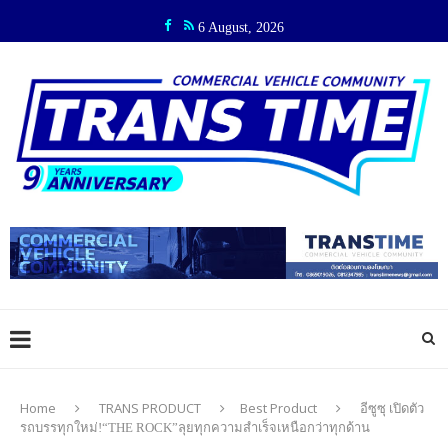
6 August, 2026
Home
TRANS PRODUCT
Best Product
อีซูซุ เปิดตัว
รถบรรทุกใหม่!“THE ROCK”ลุยทุกความสำเร็จเหนือกว่าทุกด้าน