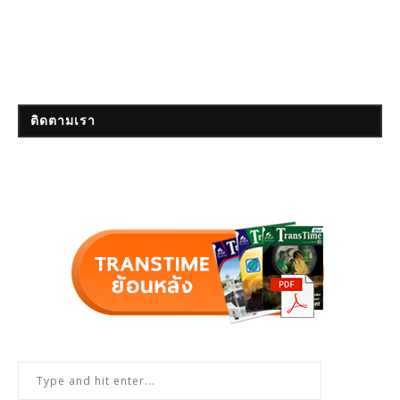
ติดตามเรา