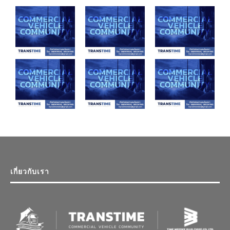
เกี่ยวกับเรา