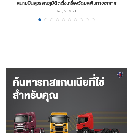
สนามบินสุวรรณภูมิติดตั้งเครื่องวัดมลพิษทางอากาศ
July 9, 2021