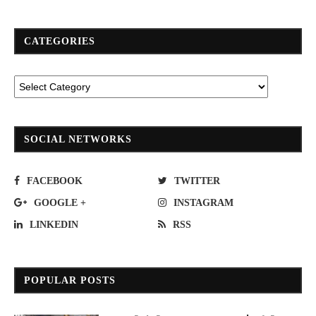
CATEGORIES
SOCIAL NETWORKS
FACEBOOK
TWITTER
GOOGLE +
INSTAGRAM
LINKEDIN
RSS
POPULAR POSTS