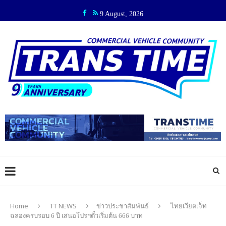
9 August, 2026
Home
TT NEWS
ข่าวประชาสัมพันธ์
ไทยเวียตเจ็ท
ฉลองครบรอบ 6 ปี เสนอโปรฯตั๋วเริ่มต้น 666 บาท