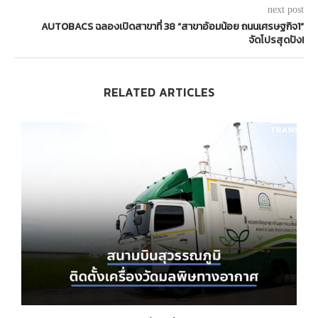
next post
AUTOBACS ฉลองเปิดสาขาที่ 38 “สาขาอ้อมน้อย ถนนเศรษฐกิจ1”
จัดโปรสุดปัง!
RELATED ARTICLES