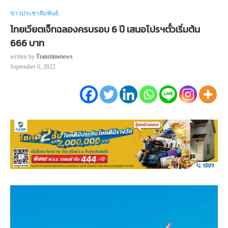
ข่าวประชาสัมพันธ์
ไทยเวียตเจ็ทฉลองครบรอบ 6 ปี เสนอโปรฯตั๋วเริ่มต้น
666 บาท
written by
Transtimenews
September 6, 2022