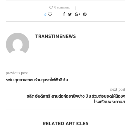
0 comment
0
TRANSTIMENEWS
previous post
รฟม.ลุยหาเอกชนร่วมทุนรถไฟฟ้าสีส้ม
next post
ชลิต อินดัสทรี สานต่อก่ออาชีพช่าง ปี 3 ร่วมต่อยอดให้น้องๆ
โรงเรียนพระดาบส
RELATED ARTICLES