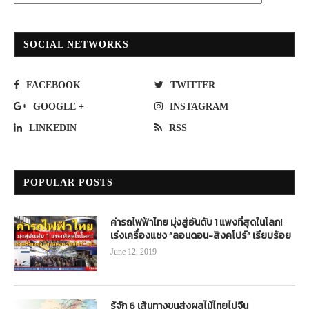
SOCIAL NETWORKS
FACEBOOK
TWITTER
GOOGLE +
INSTAGRAM
LINKEDIN
RSS
POPULAR POSTS
ค่ารถไฟฟ้าไทย มุ่งสู่อันดับ 1 แพงที่สุดในโลก!
เร่งเครื่องแซง “ลอนดอน-สิงคโปร์” เรียบร้อย
June 12, 2019
รู้จัก 6 เส้นทางขนส่งผลไม้ไทยไปจีน