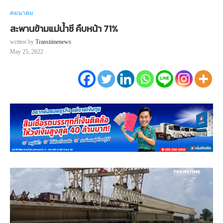
คมนาคม
สะพานข้ามแม่น้ำชี คืบหน้า 71%
written by
Transtimenews
May 25, 2022