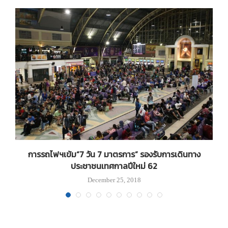
่ง
การรถไฟฯเข้ม“7 วัน 7 มาตรการ” รองรับการเดินทาง
ประชาชนเทศกาลปีใหม่ 62
December 25, 2018