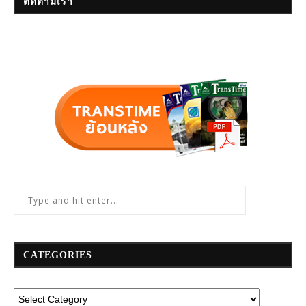
ติดตามเรา
CATEGORIES