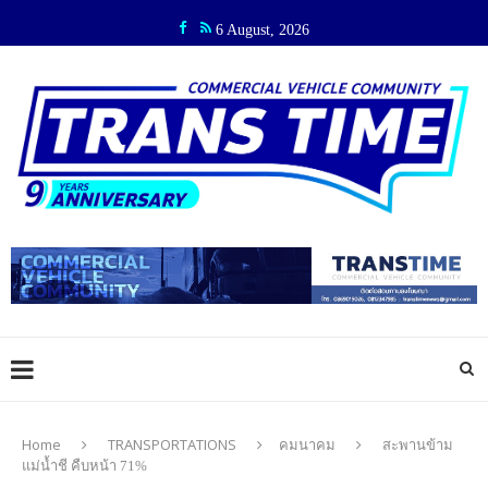
6 August, 2026
Home
TRANSPORTATIONS
คมนาคม
สะพานข้าม
แม่น้ำชี คืบหน้า 71%