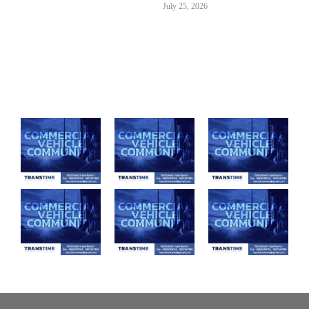
July 25, 2026