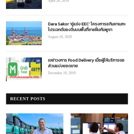
April 26, 2019
Dara Sakor ‘คู่แข่ง EEC’ โครงการอภิมหาเมกะ
โปรเจกต์ของจีนบนพื้นที่ชายฝั่งกัมพูชา
August 20, 2020
เขย่าวงการ Food Delivery เมื่อผู้ให้บริการขอ
ส่วนแบ่งยอดขาย
December 19, 2019
RECENT POSTS