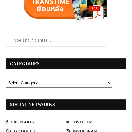
CATEGORIES
SOCIAL NETWORKS
FACEBOOK
TWITTER
GOOGLE +
INSTAGRAM