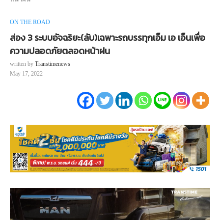
ON THE ROAD
ส่อง 3 ระบบอัจฉริยะ(ลับ)เฉพาะรถบรรทุกเอ็ม เอ เอ็นเพื่อ
ความปลอดภัยตลอดหน้าฝน
written by
Transtimenews
May 17, 2022