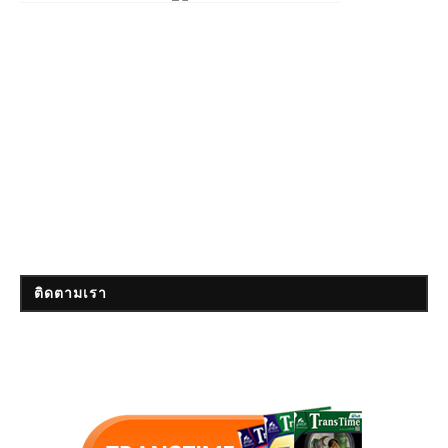
ติดตามเรา