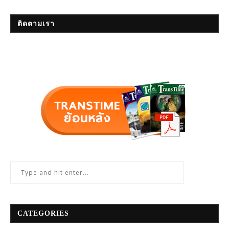
ติดตามเรา
CATEGORIES