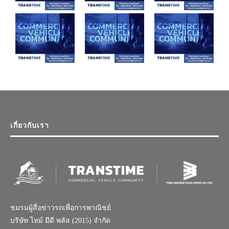
เกี่ยวกับเรา
ชมรมผู้สื่อข่าวรถเพื่อการพาณิชย์
บริษัท ไทม์ มีดี พลัส (2015) จำกัด