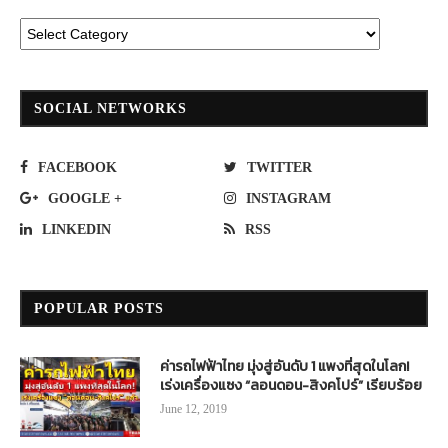
SOCIAL NETWORKS
FACEBOOK
TWITTER
GOOGLE +
INSTAGRAM
LINKEDIN
RSS
POPULAR POSTS
ค่ารถไฟฟ้าไทย มุ่งสู่อันดับ 1 แพงที่สุดในโลก!
เร่งเครื่องแซง “ลอนดอน-สิงคโปร์” เรียบร้อย
June 12, 2019