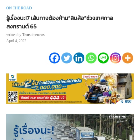
ON THE ROAD
รู้เรื่องนะ!7 เส้นทางต้องห้าม“สิบล้อ”ช่วงเทศกาล
สงกรานต์ 65
written by
Transtimenews
April 4, 2022