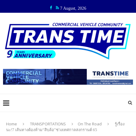
7 August, 2026
Home
TRANSPORTATIONS
On The Road
รู้เรื่อง
นะ!7 เส้นทางต้องห้าม“สิบล้อ”ช่วงเทศกาลสงกรานต์ 65