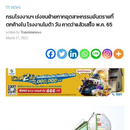
TT NEWS
กรมโรงงานฯ เร่งขนย้ายกากอุตสาหกรรมอันตรายที่
ตกค้างใน โรงงานไมด้า วัน คาดว่าแล้วเสร็จ พ.ค. 65
written by
Transtimenews
March 17, 2022