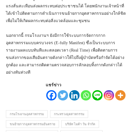
แรงสั่นสะเทือนส่งผลกระทบต่อประชาชนได้ โดยพนักงานเจ้าหน้าที่
ได้เข้าไปติดตามการดำเนินการขนย้ายกากอุตสาหกรรมอย่างใกล้ชิด
เพื่อไม่ให้เกิดผลกระทบต่อสิ่งแวดล้อมและชุมชน
นอกจากนี้ กรมโรงงานฯ ยังมีการใช้ระบบการจัดการกาก
อุตสาหกรรมแบบครบวงจร (E-fully Manifest) ซึ่งเป็นระบบการ
รายงานผลแบบทันทีและตลอดเวลา (Real Time) เพื่อติดตามการ
ขนส่งกากของเสียอันตรายดังกล่าวให้ไปถึงผู้บำบัดหรือกำจัดได้อย่าง
ถูกต้อง และสามารถติดตามตรวจสอบการลักลอบทิ้งกากดังกล่าวได้
อย่างทันท่วงที
แชร์ข่าว
กรมโรงงานอุตสาหกรรม
กระทรวงอุตสาหกรรม
ขนย้ายกากอุตสาหกรรมอันตราย
บริษัท ไมด้า วัน จำกัด