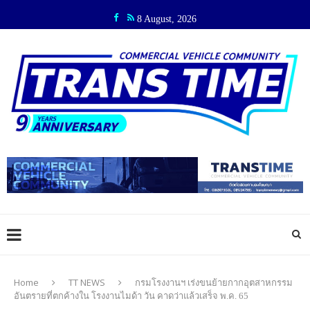
8 August, 2026
Home
TT NEWS
กรมโรงงานฯ เร่งขนย้ายกากอุตสาหกรรม
อันตรายที่ตกค้างใน โรงงานไมด้า วัน คาดว่าแล้วเสร็จ พ.ค. 65