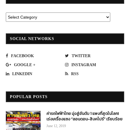
SOCIAL NETWORKS
FACEBOOK
TWITTER
GOOGLE +
INSTAGRAM
LINKEDIN
RSS
POPULAR POSTS
ค่ารถไฟฟ้าไทย มุ่งสู่อันดับ 1 แพงที่สุดในโลก!
เร่งเครื่องแซง “ลอนดอน-สิงคโปร์” เรียบร้อย
June 12, 2019