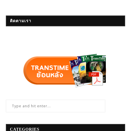
ติดตามเรา
CATEGORIES