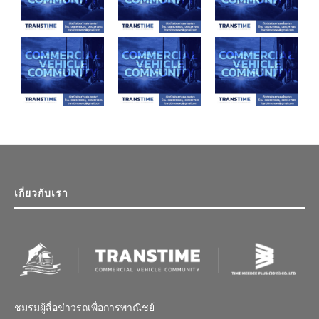
เกี่ยวกับเรา
ชมรมผู้สื่อข่าวรถเพื่อการพาณิชย์