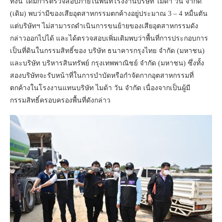
ทั้งนี้ ได้มีการตรวจสอบภายในพื้นที่โรงงานบริษัท ไมด้า วัน จำกัด
(เดิม) พบว่ามีของเสียอุตสาหกรรมตกค้างอยู่ประมาณ 3 – 4 หมื่นตัน
แต่บริษัทฯ ไม่สามารถดำเนินการขนย้ายของเสียอุตสาหกรรมดัง
กล่าวออกไปได้ และได้ตรวจสอบเพิ่มเติมพบว่าพื้นที่การประกอบการ
เป็นที่ดินในกรรมสิทธิ์ของ บริษัท ธนาคารกรุงไทย จำกัด (มหาชน)
และบริษัท บริหารสินทรัพย์ กรุงเทพพาณิชย์ จำกัด (มหาชน) ซึ่งทั้ง
สองบริษัทจะรับหน้าที่ในการบำบัดหรือกำจัดกากอุตสาหกรรมที่
ตกค้างในโรงงานแทนบริษัท ไมด้า วัน จำกัด เนื่องจากเป็นผู้มี
กรรมสิทธิ์ครอบครองพื้นที่ดังกล่าว