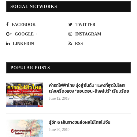
SOCIAL NETWORKS
FACEBOOK
TWITTER
GOOGLE +
INSTAGRAM
LINKEDIN
RSS
POPULAR POSTS
ค่ารถไฟฟ้าไทย มุ่งสู่อันดับ 1 แพงที่สุดในโลก!
เร่งเครื่องแซง “ลอนดอน-สิงคโปร์” เรียบร้อย
June 12, 2019
รู้จัก 6 เส้นทางขนส่งผลไม้ไทยไปจีน
June 20, 2019