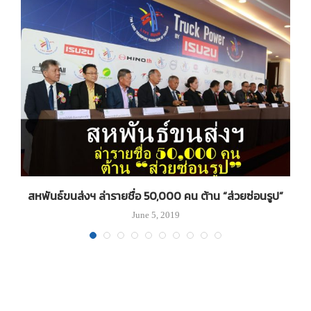
สหพันธ์ขนส่งฯ ล่ารายชื่อ 50,000 คน ต้าน “ส่วยซ่อนรูป”
June 5, 2019