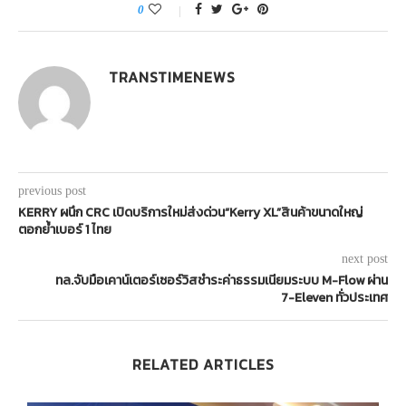
0
TRANSTIMENEWS
previous post
KERRY ผนึก CRC เปิดบริการใหม่ส่งด่วน“Kerry XL”สินค้าขนาดใหญ่
ตอกย้ำเบอร์ 1 ไทย
next post
ทล.จับมือเคาน์เตอร์เซอร์วิสชำระค่าธรรมเนียมระบบ M-Flow ผ่าน
7-Eleven ทั่วประเทศ
RELATED ARTICLES