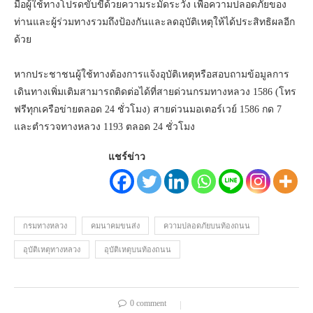
มือผู้ใช้ทางโปรดขับขี่ด้วยความระมัดระวัง เพื่อความปลอดภัยของ
ท่านและผู้ร่วมทางรวมถึงป้องกันและลดอุบัติเหตุให้ได้ประสิทธิผลอีก
ด้วย
หากประชาชนผู้ใช้ทางต้องการแจ้งอุบัติเหตุหรือสอบถามข้อมูลการ
เดินทางเพิ่มเติมสามารถติดต่อได้ที่สายด่วนกรมทางหลวง 1586 (โทร
ฟรีทุกเครือข่ายตลอด 24 ชั่วโมง) สายด่วนมอเตอร์เวย์ 1586 กด 7
และตำรวจทางหลวง 1193 ตลอด 24 ชั่วโมง
แชร์ข่าว
กรมทางหลวง
คมนาคมขนส่ง
ความปลอดภัยบนท้องถนน
อุบัติเหตุทางหลวง
อุบัติเหตุบนท้องถนน
0 comment