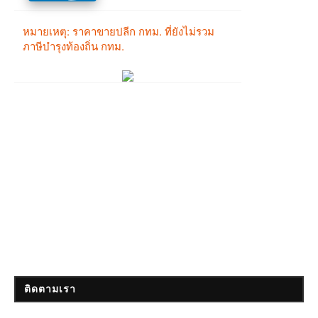
ติดตามเรา