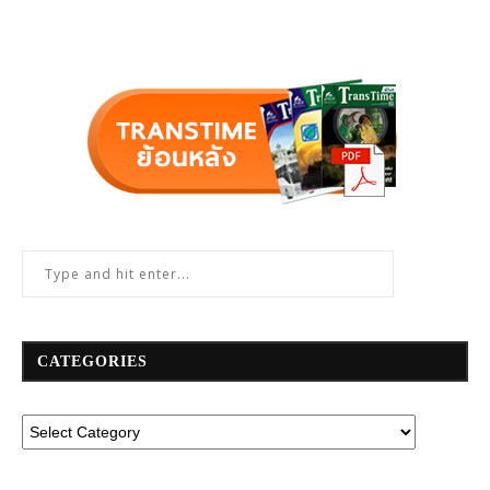
CATEGORIES