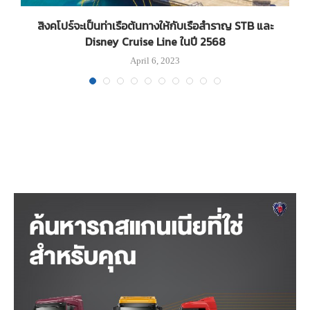
สิงคโปร์จะเป็นท่าเรือต้นทางให้กับเรือสำราญ STB และ
Disney Cruise Line ในปี 2568
April 6, 2023