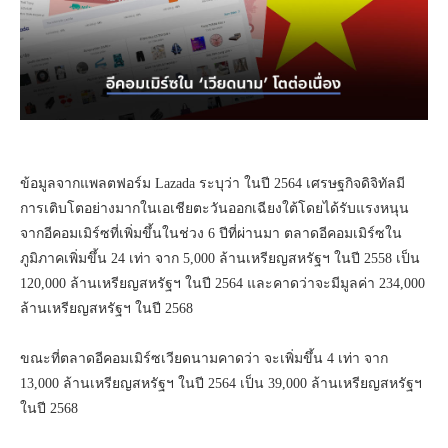
ข้อมูลจากแพลตฟอร์ม Lazada ระบุว่า ในปี 2564 เศรษฐกิจดิจิทัลมี
การเติบโตอย่างมากในเอเชียตะวันออกเฉียงใต้โดยได้รับแรงหนุน
จากอีคอมเมิร์ซที่เพิ่มขึ้นในช่วง 6 ปีที่ผ่านมา ตลาดอีคอมเมิร์ซใน
ภูมิภาคเพิ่มขึ้น 24 เท่า จาก 5,000 ล้านเหรียญสหรัฐฯ ในปี 2558 เป็น
120,000 ล้านเหรียญสหรัฐฯ ในปี 2564 และคาดว่าจะมีมูลค่า 234,000
ล้านเหรียญสหรัฐฯ ในปี 2568
ขณะที่ตลาดอีคอมเมิร์ซเวียดนามคาดว่า จะเพิ่มขึ้น 4 เท่า จาก
13,000 ล้านเหรียญสหรัฐฯ ในปี 2564 เป็น 39,000 ล้านเหรียญสหรัฐฯ
ในปี 2568