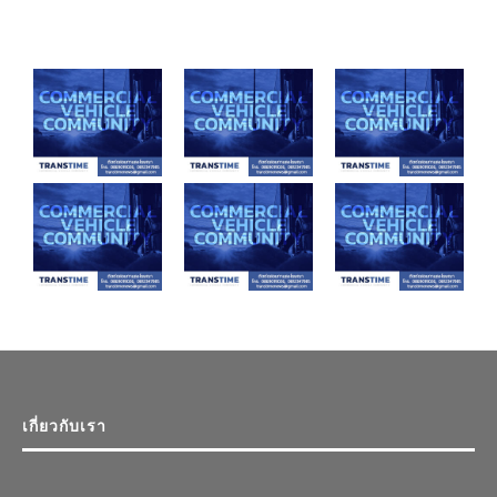
เกี่ยวกับเรา