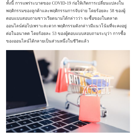
ทั้งนี้ การแพร่ระบาดของ COVID-19 ก่อให้เกิดการเปลี่ยนแปลงใน
พฤติกรรมของลูกค้าและพฤติกรรมการจับจ่าย โดยร้อยละ 58 ของผู้
ตอบแบบสอบถามชาวเวียดนามได้กล่าวว่า จะซื้อของในตลาด
ออนไลน์ต่อไปเพราะสะดวก พฤติกรรมดังกล่าวมีแนวโน้มที่จะคงอยู่
ต่อในอนาคต โดยร้อยละ 53 ของผู้ตอบแบบสอบถามระบุว่า การซื้อ
ของออนไลน์ได้กลายเป็นส่วนหนึ่งในชีวิตแล้ว