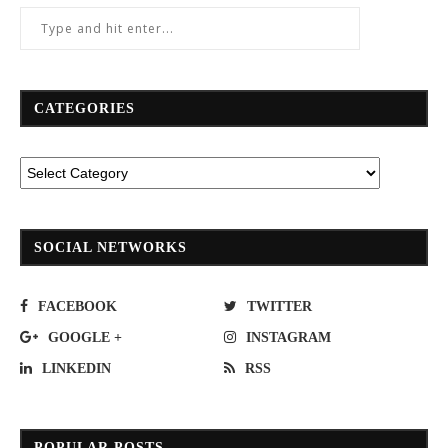
CATEGORIES
SOCIAL NETWORKS
FACEBOOK
TWITTER
GOOGLE +
INSTAGRAM
LINKEDIN
RSS
POPULAR POSTS