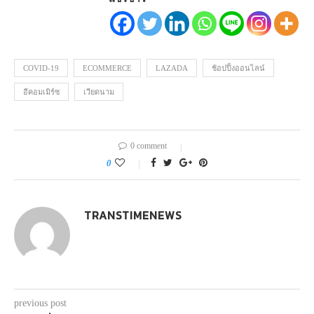
COVID-19
ECOMMERCE
LAZADA
ช้อปปิ้งออนไลน์
อีคอมเมิร์ซ
เวียดนาม
0 comment
0
TRANSTIMENEWS
previous post