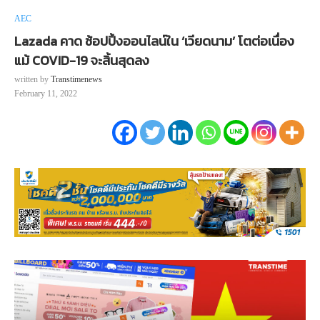
AEC
Lazada คาด ช้อปปิ้งออนไลน์ใน ‘เวียดนาม’ โตต่อเนื่อง
แม้ COVID-19 จะสิ้นสุดลง
written by
Transtimenews
February 11, 2022