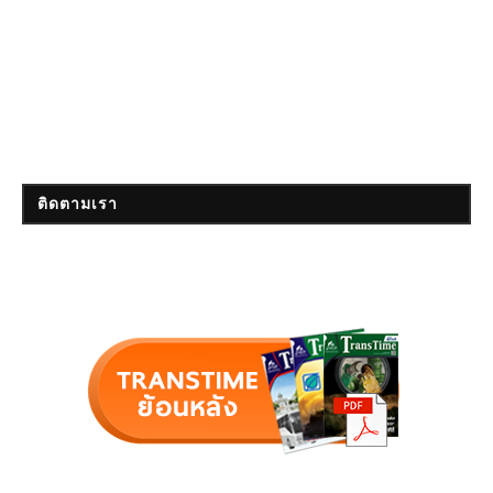
ติดตามเรา