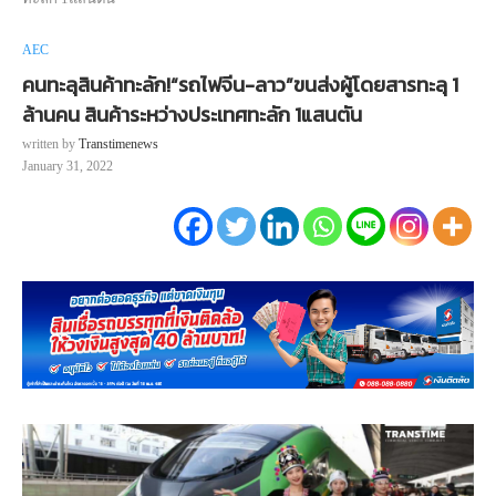
AEC
คนทะลุสินค้าทะลัก!“รถไฟจีน-ลาว”ขนส่งผู้โดยสารทะลุ 1
ล้านคน สินค้าระหว่างประเทศทะลัก 1แสนตัน
written by
Transtimenews
January 31, 2022