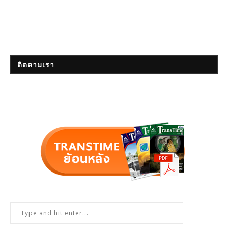
ติดตามเรา