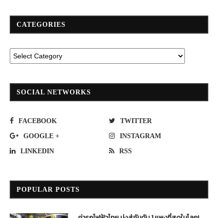
CATEGORIES
SOCIAL NETWORKS
FACEBOOK
TWITTER
GOOGLE +
INSTAGRAM
LINKEDIN
RSS
POPULAR POSTS
ค่ารถไฟฟ้าไทย มุ่งสู่อันดับ 1 แพงที่สุดในโลก!