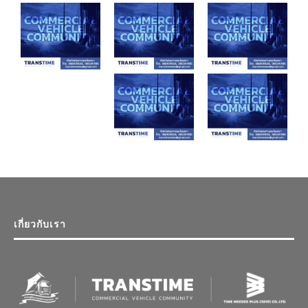
เกี่ยวกับเรา