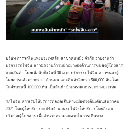
บริษัท การรถไฟแห่งประเทศจีน สาขาคุนหมิง จำกัด รายงานว่า
บริการรถไฟจีน-ลาวมีความก้าวหน้าอย่างยิ่งด้านการขนส่งผู้โดยสาร
และสินค้า โดยเมื่อนับถึงวันที่ 30 ม.ค. บริการรถไฟจีน-ลาวขนส่งผู้
โดยสารแล้วมากกว่า 1 ล้านคน และสินค้าอีกกว่า 500,000 ตัน โดย
ในจำนวนนี้ 100,000 ตัน เป็นสินค้าข้ามพรมแดนระหว่างประเทศ
รถไฟจีน-ลาวเริ่มให้บริการตลอดเส้นทางเมื่อช่วงต้นเดือนธันวาคม
2021 โดยผู้ให้บริการจะปรับจำนวนรถไฟวิ่งให้บริการโดยอิงจาก
ปริมาณผู้โดยสาร เพื่ออำนวยความสะดวกในการเดินทาง