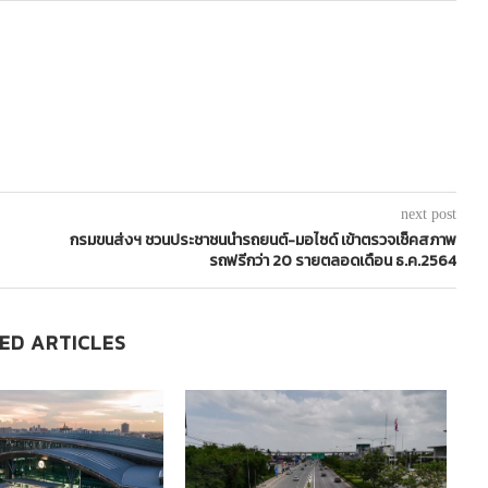
next post
กรมขนส่งฯ ชวนประชาชนนำรถยนต์-มอไซด์ เข้าตรวจเช็คสภาพ
รถฟรีกว่า 20 รายตลอดเดือน ธ.ค.2564
ED ARTICLES