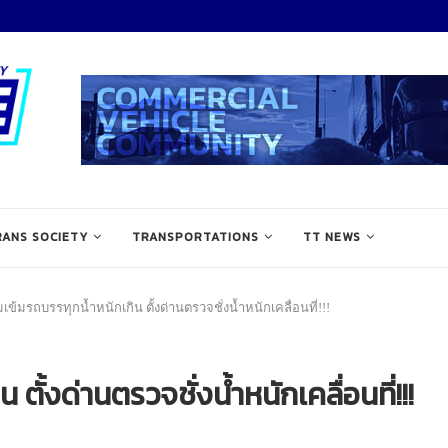
RANS SOCIETY
TRANSPORTATIONS
TT NEWS
มเข้มรถบรรทุกน้ำหนักเกิน ตั้งด่านตรวจชั่งน้ำหนักเคลื่อนที่!!!
ตั้งด่านตรวจชั่งน้ำหนักเคลื่อนที่!!!