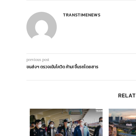
TRANSTIMENEWS
previous post
ขนส่งฯ ตรวจเข้มโควิด ห้าม! ขึ้นรถโดยสาร
RELAT