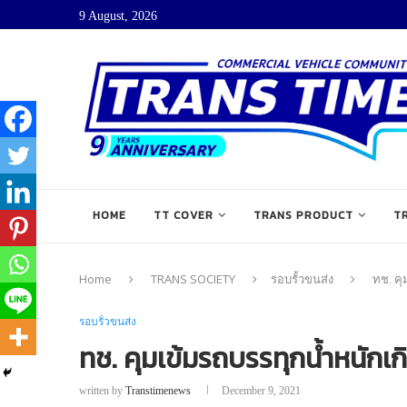
9 August, 2026
HOME
TT COVER
TRANS PRODUCT
T
Home
TRANS SOCIETY
รอบรั้วขนส่ง
ทช. คุ
รอบรั้วขนส่ง
ทช. คุมเข้มรถบรรทุกน้ำหนักเกิน 
written by
Transtimenews
December 9, 2021