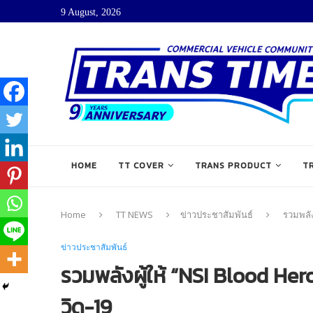
9 August, 2026
HOME
TT COVER
TRANS PRODUCT
T
Home
TT NEWS
ข่าวประชาสัมพันธ์
รวมพลัง
ข่าวประชาสัมพันธ์
รวมพลังผู้ให้ “NSI Blood Her
วิด-19