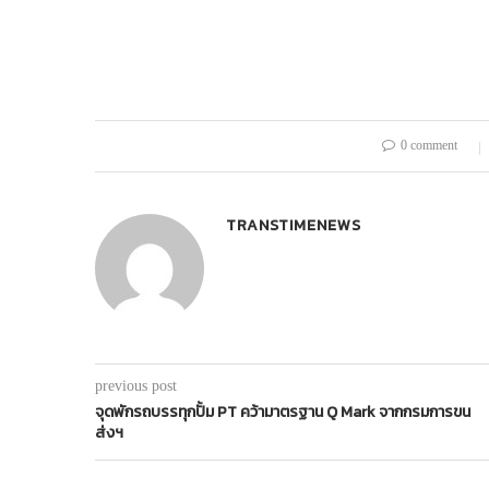
0 comment
TRANSTIMENEWS
previous post
จุดพักรถบรรทุกปั้ม PT คว้ามาตรฐาน Q Mark จากกรมการขน
ส่งฯ