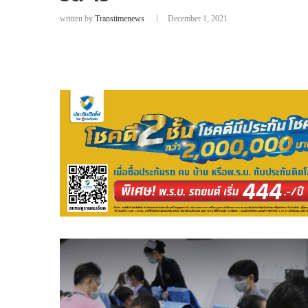
written by
Transtimenews
December 1, 2021