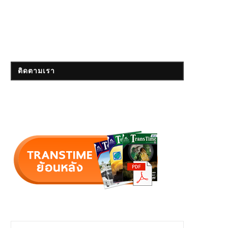
ติดตามเรา