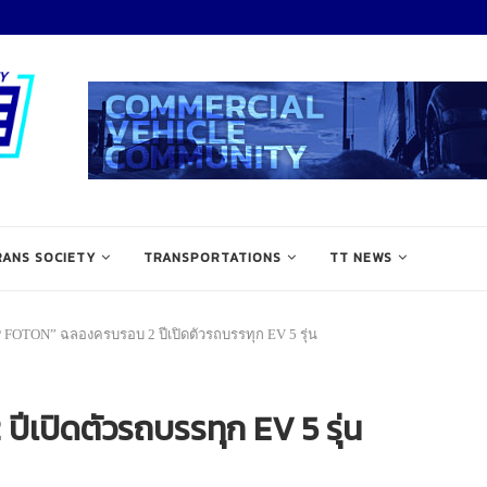
RANS SOCIETY
TRANSPORTATIONS
TT NEWS
 FOTON” ฉลองครบรอบ 2 ปีเปิดตัวรถบรรทุก EV 5 รุ่น
เปิดตัวรถบรรทุก EV 5 รุ่น