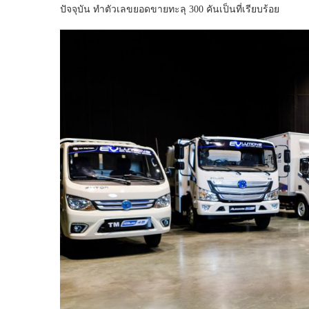
ปัจจุบัน ทำตัวเลขยอดขายทะลุ 300 คันเป็นที่เรียบร้อย