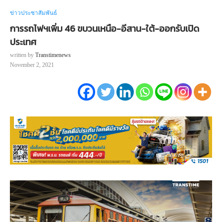
ข่าวประชาสัมพันธ์
การรถไฟฯเพิ่ม 46 ขบวนเหนือ-อีสาน-ใต้-ออกรับเปิด
ประเทศ
written by
Transtimenews
November 2, 2021