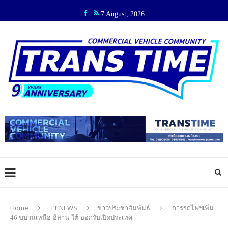
7 August, 2026
Home
TT NEWS
ข่าวประชาสัมพันธ์
การรถไฟฯเพิ่ม
46 ขบวนเหนือ-อีสาน-ใต้-ออกรับเปิดประเทศ