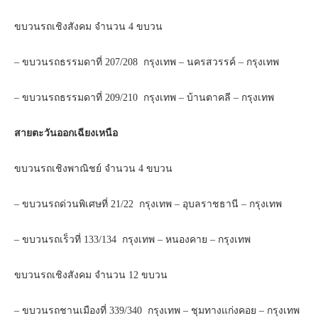
ขบวนรถเชิงสังคม จำนวน 4 ขบวน
– ขบวนรถธรรมดาที่ 207/208 กรุงเทพ – นครสวรรค์ – กรุงเทพ
– ขบวนรถธรรมดาที่ 209/210 กรุงเทพ – บ้านตาคลี – กรุงเทพ
สายตะวันออกเฉียงเหนือ
ขบวนรถเชิงพาณิชย์ จำนวน 4 ขบวน
– ขบวนรถด่วนพิเศษที่ 21/22 กรุงเทพ – อุบลราชธานี – กรุงเทพ
– ขบวนรถเร็วที่ 133/134 กรุงเทพ – หนองคาย – กรุงเทพ
ขบวนรถเชิงสังคม จำนวน 12 ขบวน
– ขบวนรถชานเมืองที่ 339/340 กรุงเทพ – ชุมทางแก่งคอย – กรุงเทพ