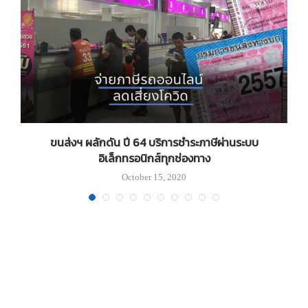
ม
ขนส่งฯ ผลักดัน ปี 64 บริการชำระภาษีผ่านระบบ
อิเล็กทรอนิกส์ทุกช่องทาง
October 15, 2020