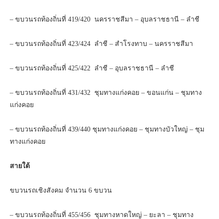
– ขบวนรถท้องถิ่นที่ 419/420 นครราชสีมา – อุบลราชธานี – ลำชี
– ขบวนรถท้องถิ่นที่ 423/424 ลำชี – สำโรงทาบ – นครราชสีมา
– ขบวนรถท้องถิ่นที่ 425/422 ลำชี – อุบลราชธานี – ลำชี
– ขบวนรถท้องถิ่นที่ 431/432 ชุมทางแก่งคอย – ขอนแก่น – ชุมทาง
แก่งคอย
– ขบวนรถท้องถิ่นที่ 439/440 ชุมทางแก่งคอย – ชุมทางบัวใหญ่ – ชุม
ทางแก่งคอย
สายใต้
ขบวนรถเชิงสังคม จำนวน 6 ขบวน
– ขบวนรถท้องถิ่นที่ 455/456 ชุมทางหาดใหญ่ – ยะลา – ชุมทาง