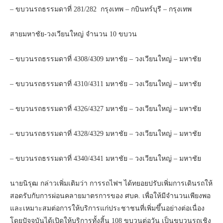
– ขบวนรถธรรมดาที่ 281/282 กรุงเทพ – กบินทร์บุรี – กรุงเทพ
สายมหาชัย-วงเวียนใหญ่ จำนวน 10 ขบวน
– ขบวนรถธรรมดาที่ 4308/4309 มหาชัย – วงเวียนใหญ่ – มหาชัย
– ขบวนรถธรรมดาที่ 4310/4311 มหาชัย – วงเวียนใหญ่ – มหาชัย
– ขบวนรถธรรมดาที่ 4326/4327 มหาชัย – วงเวียนใหญ่ – มหาชัย
– ขบวนรถธรรมดาที่ 4328/4329 มหาชัย – วงเวียนใหญ่ – มหาชัย
– ขบวนรถธรรมดาที่ 4340/4341 มหาชัย – วงเวียนใหญ่ – มหาชัย
นายนิรุฒ กล่าวเพิ่มเติมว่า การรถไฟฯ ได้ทยอยปรับเพิ่มการเดินรถให้
สอดรับกับการผ่อนคลายมาตรการของ ศบค. เพื่อให้มีจำนวนเพียงพอ
และเหมาะสมต่อการให้บริการแก่ประชาชนที่เพิ่มขึ้นอย่างต่อเนื่อง
โดยปัจจุบันได้เปิดให้บริการทั้งสิ้น 108 ขบวนต่อวัน เป็นขบวนรถเชิง