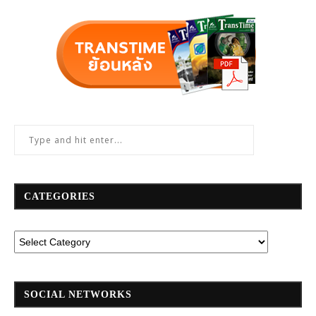
CATEGORIES
SOCIAL NETWORKS