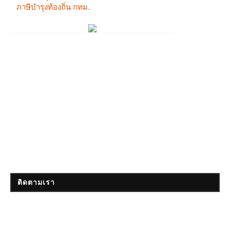
ติดตามเรา