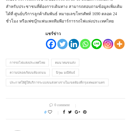
สำหรับประชาชนที่ต้องการเดินทาง สามารถสอบถามข้อมูลเพิ่มเติม
ได้ที่ ศูนย์บริการลูกค้าสัมพันธ์ หมายเลขโทรศัพท์ 1690 ตลอด 24
ชั่วโมง หรือเฟซบุ๊กแฟนเพจทีมพีอาร์การรถไฟแห่งประเทศไทย
แชร์ข่าว
การรถไฟแห่งประเทศไทย
คมนาคมขนส่ง
ความปลอดภัยบนท้องถนน
นิรุฒ มณีพันธ์
ประกาศให้ผู้ให้บริการระบบขนส่งทางรางในเขตท้องที่กรุงเทพมหานคร
0 comment
0