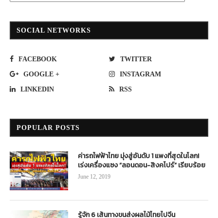
SOCIAL NETWORKS
FACEBOOK
TWITTER
GOOGLE +
INSTAGRAM
LINKEDIN
RSS
POPULAR POSTS
ค่ารถไฟฟ้าไทย มุ่งสู่อันดับ 1 แพงที่สุดในโลก!
เร่งเครื่องแซง “ลอนดอน-สิงคโปร์” เรียบร้อย
June 12, 2019
รู้จัก 6 เส้นทางขนส่งผลไม้ไทยไปจีน