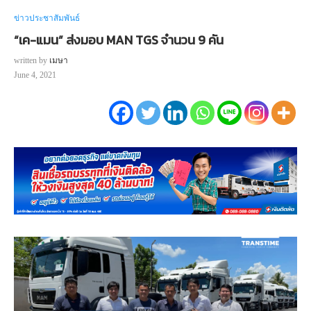
ข่าวประชาสัมพันธ์
“เค-แมน” ส่งมอบ MAN TGS จำนวน 9 คัน
written by
เมษา
June 4, 2021