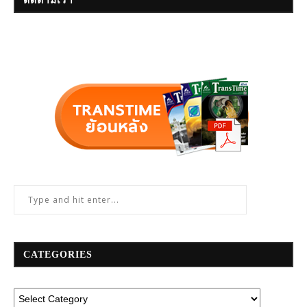
ติดตามเรา
CATEGORIES