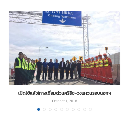
เปิดใช้แล้ว!ทางเชื่อมด่วนศรีรัช-วงแหวนรอบนอกฯ
October 1, 2018