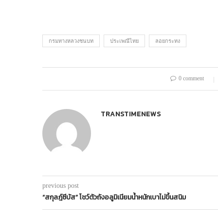
กรมทางหลวงชนบท
ประเพณีไทย
ลอยกระทง
0 comment
TRANSTIMENEWS
previous post
“สกุลฎ์ซีบัส” โชว์ตัวถังอลูมิเนียมน้ำหนักเบาไม่ขึ้นสนิม