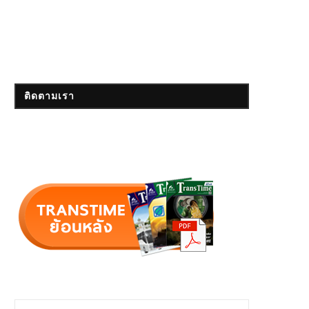
ติดตามเรา