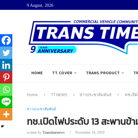
9 August, 2026
HOME
TT COVER
TRANS PRODUCT
T
Home
TT NEWS
ข่าวประชาสัมพันธ์
ทช.เปิ
ข่าวประชาสัมพันธ์
ทช.เปิดไฟประดับ 13 สะพานข้า
written by
Transtimenews
November 10, 2019