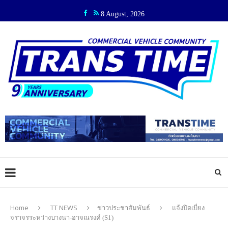
8 August, 2026
Home
TT NEWS
ข่าวประชาสัมพันธ์
แจ้งปิดเบี่ยง
จราจรระหว่างบางนา-อาจณรงค์ (S1)