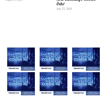
น้ำมัน”
July 25, 2026