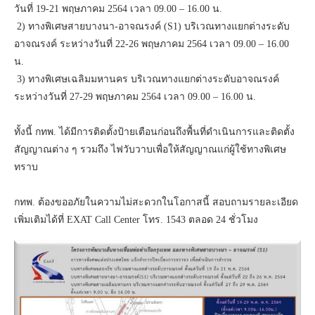
วันที่ 19-21 พฤษภาคม 2564 เวลา 09.00 – 16.00 น.
​ ​2) ทางพิเศษสายบางนา-อาจณรงค์ (S1) บริเวณทางแยกต่างระดับ
อาจณรงค์ ระหว่างวันที่ 22-26 พฤษภาคม 2564 เวลา 09.00 – 16.00
น.
​ ​3) ทางพิเศษเฉลิมมหานคร บริเวณทางแยกต่างระดับอาจณรงค์
ระหว่างวันที่ 27-29 พฤษภาคม 2564 เวลา 09.00 – 16.00 น.
​​ทั้งนี้ กทพ. ได้มีการติดตั้งป้ายเตือนก่อนถึงพื้นที่ดำเนินการและติดตั้ง
สัญญาณต่าง ๆ รวมถึง ไฟวับวาบเพื่อให้สัญญาณแก่ผู้ใช้ทางพิเศษ
ทราบ
​กทพ. ต้องขออภัยในความไม่สะดวกในโอกาสนี้ สอบถามรายละเอียด
เพิ่มเติมได้ที่ EXAT Call Center โทร. 1543 ตลอด 24 ชั่วโมง