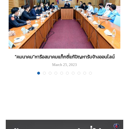
ฯ
“คมนาคม”หารือสมาคมแท็กซี่แก้ปัญหารับจ้างออนไลน์
March 25, 2023