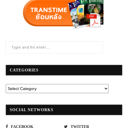
CATEGORIES
SOCIAL NETWORKS
FACEBOOK
TWITTER