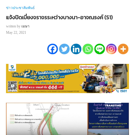
ข่าวประชาสัมพันธ์
แจ้งปิดเบี่ยงจราจรระหว่างบางนา-อาจณรงค์ (S1)
written by
เมษา
May 22, 2021