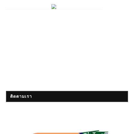
ติดตามเรา