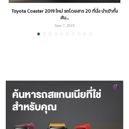
Toyota Coaster 2019 ใหม่ รถโดยสาร 20 ที่นั่ง นำเข้าทั้ง
คัน...
June 7, 2019