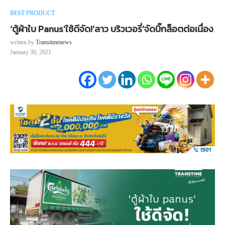
BEST PRODUCT
‘ตู้ผ้าใบ Panus’ใช้ดีจัด!’ลาว บริวเวอรี่’จัดบิ๊กล็อตต่อเนื่อง
written by
Transtimenews
January 30, 2021