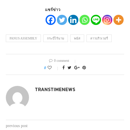
แชร์ข่าว
PANUS ASSEMBLY
กระบี่ไร้นาม
พนัส
ลาวบริวเวอรี่
0 comment
0
TRANSTIMENEWS
previous post