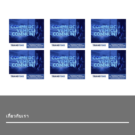
เกี่ยวกับเรา