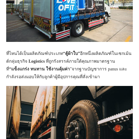
ที่ไหนได้เป็นผลิตภัณฑ์ประเภท
“ตู้ผ้าใบ”
อีกหนึ่งผลิตภัณฑ์ในเซกเม้น
ต์กลุ่มธุรกิจ
Logistics
ที่ถูกรังสรรค์ภายใต้คุณภาพมาตรฐาน
ที่
“แข็งแกร่ง ทนทาน ใช้งานคุ้มค่า
”จากฐานบัญชาการ panus และ
กำลังรอส่งมอบให้กับลูกค้าผู้มีอุปการคุณที่สั่งเข้ามา