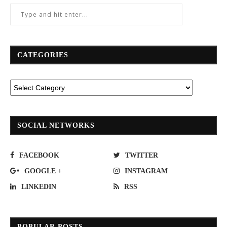
CATEGORIES
SOCIAL NETWORKS
FACEBOOK
TWITTER
GOOGLE +
INSTAGRAM
LINKEDIN
RSS
POPULAR POSTS