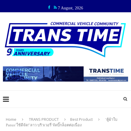
7 August, 2026
Home
TRANS PRODUCT
Best Product
‘ตู้ผ้าใบ
Panus’ใช้ดีจัด!’ลาว บริวเวอรี่’จัดบิ๊กล็อตต่อเนื่อง