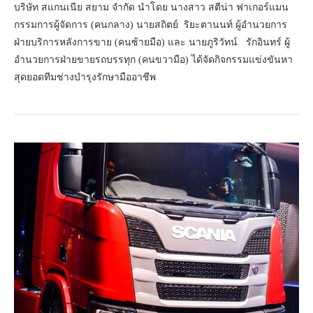
บริษัท สแกนเนีย สยาม จำกัด นำโดย นางสาว สตีน่า ฟาเกอร์แมน
กรรมการผู้จัดการ (คนกลาง) นายสถิตย์ ริยะตานนท์ ผู้อำนวยการ
ฝ่ายบริการหลังการขาย (คนซ้ายมือ) และ นายภูริวัทน์ รักอินทร์ ผู้
อำนวยการฝ่ายขายรถบรรทุก (คนขวามือ) ได้จัดกิจกรรมแข่งขันหา
สุดยอดทีมช่างบำรุงรักษามืออาชีพ