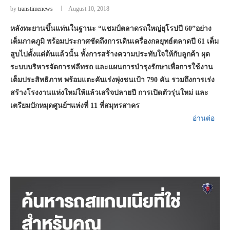
by
transtimenews
August 10, 2018
หลังทะยานขึ้นแท่นในฐานะ
“แชมป์ตลาดรถใหญ่ยุโรปปี 60”อย่าง
เต็มภาคภูมิ พร้อมประกาศชัดถึงการเดินเครื่องกลยุทธ์ตลาดปี
61
เต็ม
สูบไปตั้งแต่ต้นแล้วนั้น ทั้งการสร้างความประทับใจให้กับลูกค้า ผุด
ระบบบริหารจัดการฟลีทรถ และแผนการบำรุงรักษาเพื่อการใช้งาน
เต็มประสิทธิภาพ พร้อมแตะคันเร่งพุ่งชนเป้า
790
คัน รวมถึงการเร่ง
สร้างโรงงานแห่งใหม่ให้แล้วเสร็จปลายปี การเปิดตัวรุ่นใหม่ และ
เตรียมปักหมุดศูนย์ฯแห่งที่
11
ที่สมุทรสาคร
อ่านต่อ