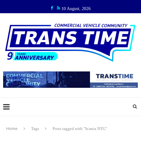
10 August, 2026
Home
Tags
Posts tagged with "Scania NTG"