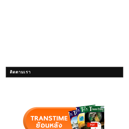
ติดตามเรา