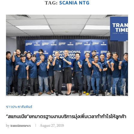
SCANIA NTG
TAG:
ข่าวประชาสัมพันธ์
“สแกนเนีย”ยกมาตรฐานงานบริการมุ่งเพิ่มเวลาทำกำไรให้ลูกค้า
by
transtimenews
August 27, 2019