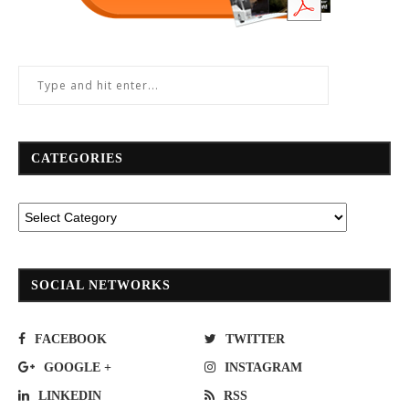
CATEGORIES
SOCIAL NETWORKS
FACEBOOK
TWITTER
GOOGLE +
INSTAGRAM
LINKEDIN
RSS