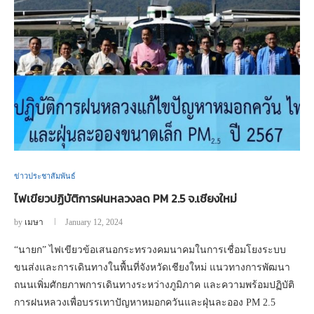
ข่าวประชาสัมพันธ์
ไฟเขียวปฏิบัติการฝนหลวงลด PM 2.5 จ.เชียงใหม่
by
เมษา
January 12, 2024
“นายก” ไฟเขียวข้อเสนอกระทรวงคมนาคมในการเชื่อมโยงระบบ
ขนส่งและการเดินทางในพื้นที่จังหวัดเชียงใหม่ แนวทางการพัฒนา
ถนนเพิ่มศักยภาพการเดินทางระหว่างภูมิภาค และความพร้อมปฏิบัติ
การฝนหลวงเพื่อบรรเทาปัญหาหมอกควันและฝุ่นละออง PM 2.5