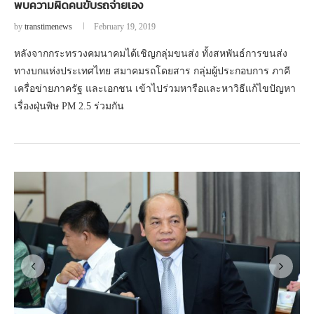
พบความผิดคนขับรถจ่ายเอง
by
transtimenews
February 19, 2019
หลังจากกระทรวงคมนาคมได้เชิญกลุ่มขนส่ง ทั้งสหพันธ์การขนส่ง
ทางบกแห่งประเทศไทย สมาคมรถโดยสาร กลุ่มผู้ประกอบการ ภาคี
เครื่อข่ายภาครัฐ และเอกชน เข้าไปร่วมหารือและหาวิธีแก้ไขปัญหา
เรื่องฝุ่นพิษ PM 2.5 ร่วมกัน