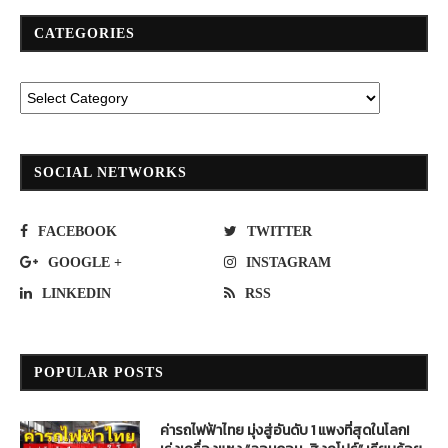
CATEGORIES
SOCIAL NETWORKS
FACEBOOK
TWITTER
GOOGLE +
INSTAGRAM
LINKEDIN
RSS
POPULAR POSTS
ค่ารถไฟฟ้าไทย มุ่งสู่อันดับ 1 แพงที่สุดในโลก!