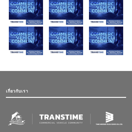
เกี่ยวกับเรา