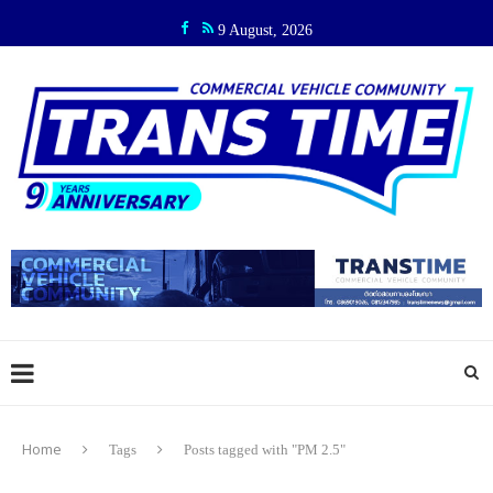
9 August, 2026
Home
Tags
Posts tagged with "PM 2.5"