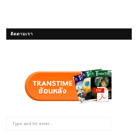
ติดตามเรา