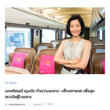
TT NEWS
นครชัยแอร์ คุมเข้ม ทำความสะอาด -เช็กสภาพรถ เพื่อสุข
อนามัยผู้โดยสาร
by
transtimenews
January 17, 2019