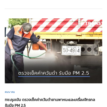
คมนาคม
ทช.คุมเข้ม ตรวจเช็คค่าควันดำยานพาหนะและเครื่องจักรกล
รับมือ PM 2.5