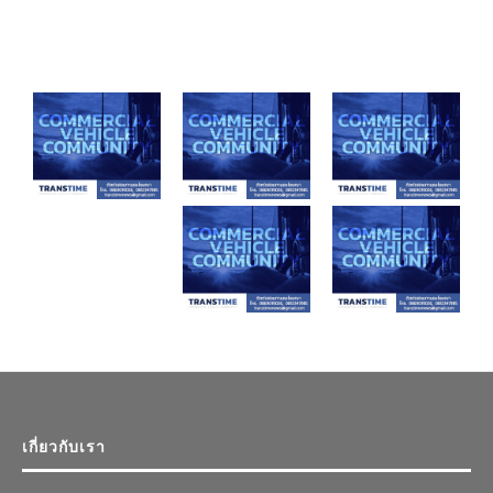
เกี่ยวกับเรา