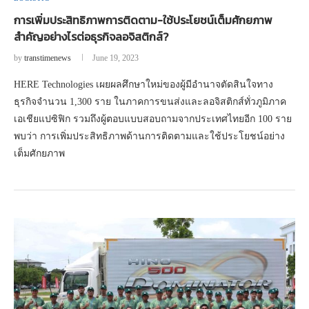
การเพิ่มประสิทธิภาพการติดตาม-ใช้ประโยชน์เต็มศักยภาพ
สำคัญอย่างไรต่อธุรกิจลอจิสติกส์?
by
transtimenews
June 19, 2023
HERE Technologies เผยผลศึกษาใหม่ของผู้มีอำนาจตัดสินใจทาง
ธุรกิจจำนวน 1,300 ราย ในภาคการขนส่งและลอจิสติกส์ทั่วภูมิภาค
เอเชียแปซิฟิก รวมถึงผู้ตอบแบบสอบถามจากประเทศไทยอีก 100 ราย
พบว่า การเพิ่มประสิทธิภาพด้านการติดตามและใช้ประโยชน์อย่าง
เต็มศักยภาพ