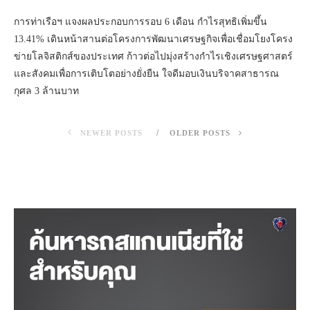
การท่าเรือฯ แจงผลประกอบการรอบ 6 เดือน กำไรสุทธิเพิ่มขึ้น
13.41% เดินหน้าสานต่อโครงการพัฒนาเศรษฐกิจเพื่อเชื่อมโยงโครง
ข่ายโลจิสติกส์ของประเทศ ก้าวต่อไปมุ่งสร้างกำไรเชิงเศรษฐศาสตร์
และสังคมเพื่อการเติบโตอย่างยั่งยืน ใจดีมอบเงินบริจาคสาธารณ
กุศล 3 ล้านบาท
NEWER POSTS
OLDER POSTS