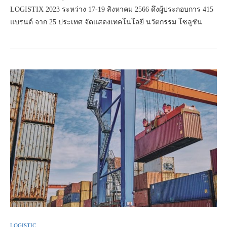
LOGISTIX 2023 ระหว่าง 17-19 สิงหาคม 2566 ดึงผู้ประกอบการ 415
แบรนด์ จาก 25 ประเทศ จัดแสดงเทคโนโลยี นวัตกรรม โซลูชัน
LOGISTIC