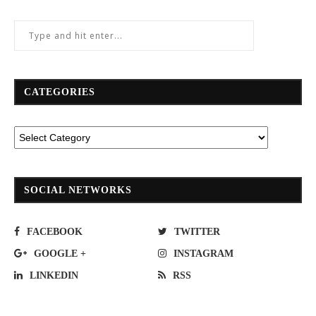
CATEGORIES
SOCIAL NETWORKS
FACEBOOK
TWITTER
GOOGLE +
INSTAGRAM
LINKEDIN
RSS