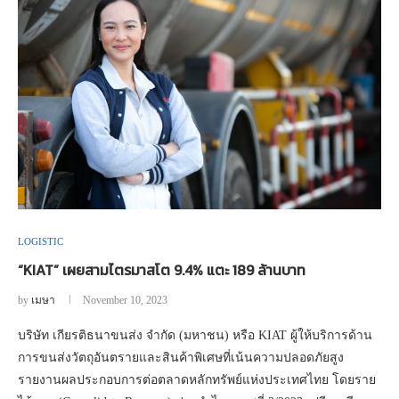
LOGISTIC
“KIAT” เผยสามไตรมาสโต 9.4% แตะ 189 ล้านบาท
by
เมษา
November 10, 2023
บริษัท เกียรติธนาขนส่ง จำกัด (มหาชน) หรือ KIAT ผู้ให้บริการด้าน
การขนส่งวัตถุอันตรายและสินค้าพิเศษที่เน้นความปลอดภัยสูง
รายงานผลประกอบการต่อตลาดหลักทรัพย์แห่งประเทศไทย โดยราย