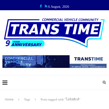
6 August, 2026
Home
Tags
Posts tagged with "โลจิสติกส์"