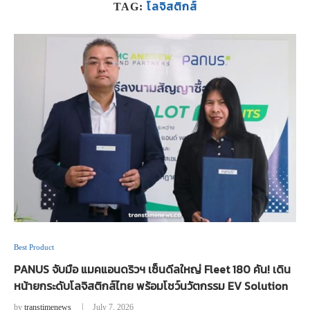
โลจิสติกส์
TAG:
Best Product
PANUS จับมือ แมคแอนดริวฯ เซ็นดีลใหญ่ Fleet 180 คัน! เดิน
หน้ายกระดับโลจิสติกส์ไทย พร้อมโชว์นวัตกรรม EV Solution
by
transtimenews
July 7, 2026