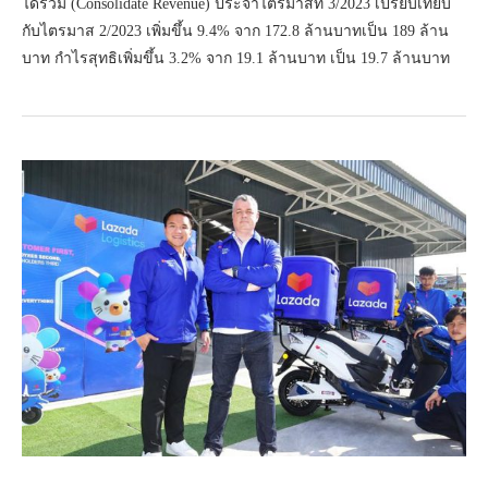
ได้รวม (Consolidate Revenue) ประจำไตรมาสที่ 3/2023 เปรียบเทียบ
กับไตรมาส 2/2023 เพิ่มขึ้น 9.4% จาก 172.8 ล้านบาทเป็น 189 ล้าน
บาท กำไรสุทธิเพิ่มขึ้น 3.2% จาก 19.1 ล้านบาท เป็น 19.7 ล้านบาท