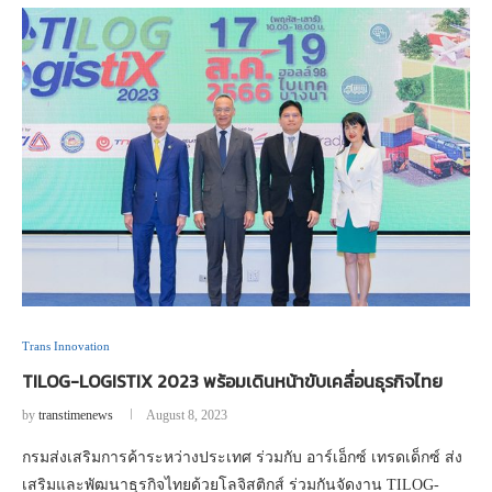
Trans Innovation
TILOG-LOGISTIX 2023 พร้อมเดินหน้าขับเคลื่อนธุรกิจไทย
by
transtimenews
August 8, 2023
กรมส่งเสริมการค้าระหว่างประเทศ ร่วมกับ อาร์เอ็กซ์ เทรดเด็กซ์ ส่ง
เสริมและพัฒนาธุรกิจไทยด้วยโลจิสติกส์ ร่วมกันจัดงาน TILOG-