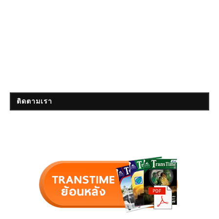
ติดตามเรา