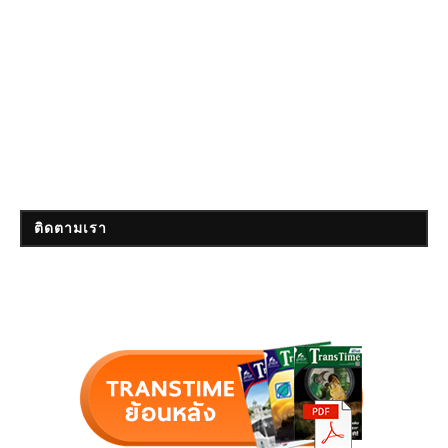
ติดตามเรา