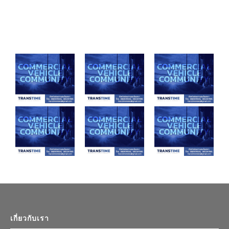
เกี่ยวกับเรา