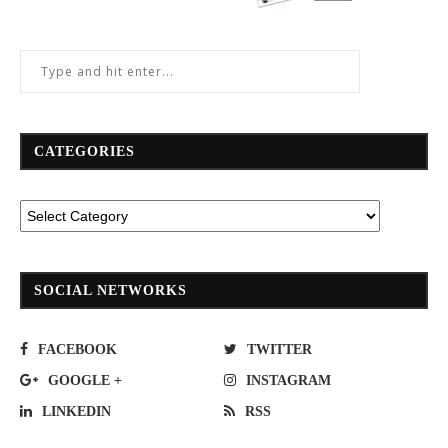
CATEGORIES
SOCIAL NETWORKS
FACEBOOK
TWITTER
GOOGLE +
INSTAGRAM
LINKEDIN
RSS