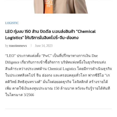
LOGISTIC
LEO ทุ่มงบ 150 ล้าน ปิดดีล บ.ขนส่งสินค้า “Chemical
Logistics” ให้บริการในสิงคโปร์-จีน-ฮ่องกง
by
transtimenews
June 14, 2023
“LEO” ประกาศแต่งตั้ง “PwC” เป็นที่ปรึกษาทางการเงิน Due
Diligence เกี่ยวกับการเข้าซื้อกิจการ บริษัทแห่งหนึ่งในธุรกิจขนส่ง
สินค้าระหว่างประเทศด้าน Chemical Logistics โดยมีการดำเนินธุรกิจ
ในประเทศสิงคโปร์ จีน ฮ่องกง และครอบคลุมทั่วโลก ฟากซีอีโอ “เก
ตติวิทย์ สิทธิสุนทรวงศ์” มั่นใจต่อยอดธุรกิจ โลจิสติกส์ สร้างรายได้
เพิ่ม คาดใช้เงินลงทุนประมาณ 150 ล้านบาท หวังจะรับรู้รายได้ทันที
ในไตรมาส 3/2566