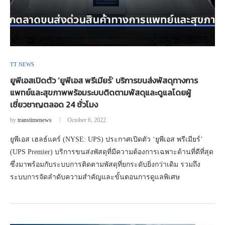
TT NEWS
ยูพีเอสเปิดตัว ‘ยูพีเอส พรีเมียร์’ บริการขนส่งพัสดุทางการ
แพทย์และสุขภาพพร้อมระบบติดตามพัสดุและดูแลโดยผู้
เชี่ยวชาญตลอด 24 ชั่วโมง
by
transtimenews
October 6, 2022
ยูพีเอส เฮลธ์แคร์ (NYSE: UPS) ประกาศเปิดตัว ‘ยูพีเอส พรีเมียร์’
(UPS Premier) บริการขนส่งพัสดุที่มีความต้องการเฉพาะด้านที่ดีที่สุด
ซึ่งมาพร้อมกับระบบการติดตามพัสดุที่ยกระดับยิ่งกว่าเดิม รวมถึง
ระบบการจัดลำดับความสำคัญและขั้นตอนการดูแลพิเศษ