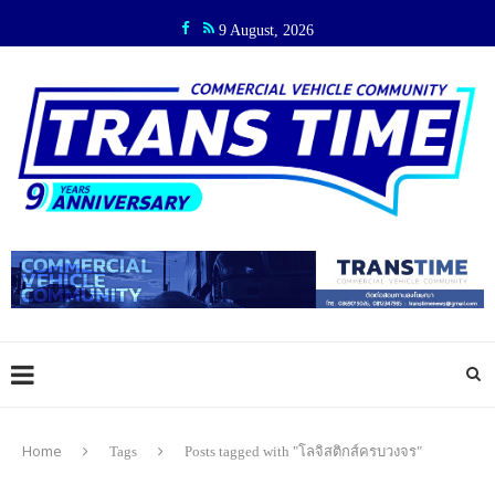
9 August, 2026
Home
Tags
Posts tagged with "โลจิสติกส์ครบวงจร"