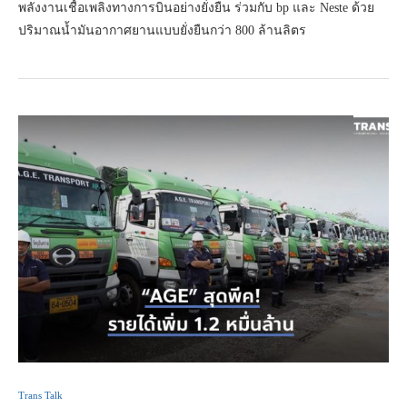
พลังงานเชื้อเพลิงทางการบินอย่างยั่งยืน ร่วมกับ bp และ Neste ด้วย
ปริมาณน้ำมันอากาศยานแบบยั่งยืนกว่า 800 ล้านลิตร
Trans Talk