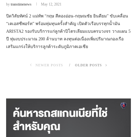
by
transtimenews
May 12, 2021
ปิดวิสัยทัศน์ 2 แม่ทัพ “กฤษ สีตองอ่อน-กฤษณชัย ยินดียม” ขับเคลื่อน
“เคเอสซีพอร์ท” พร้อมทุ่มทุนครั้งสำคัญ เปิดตัวเรือบรรทุกน้ำมัน
ARISTA2 รองรับบริการแก่ลูกค้าปิโตรเลียมแบบครบวงจร วางแผน 5
ปี ทุ่มงบประมาณ 200 ล้านบาท ลงทุนต่อเนื่องเพิ่มปริมาณกองเรือ
เสริมแกร่งให้บริการลูกค้าระดับภูมิภาคเอเชีย
NEWER POSTS
OLDER POSTS