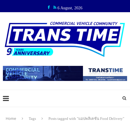
6 August, 2026
Home
Tags
Posts tagged with "แอปพลิเคชัน Food Delivery"