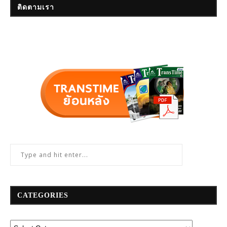
ติดตามเรา
CATEGORIES