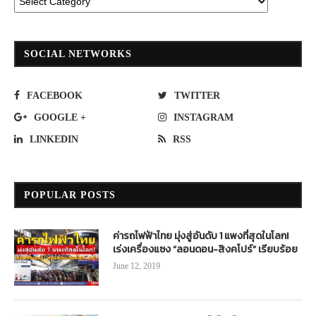
SOCIAL NETWORKS
FACEBOOK
TWITTER
GOOGLE +
INSTAGRAM
LINKEDIN
RSS
POPULAR POSTS
ค่ารถไฟฟ้าไทย มุ่งสู่อันดับ 1 แพงที่สุดในโลก!
เร่งเครื่องแซง “ลอนดอน-สิงคโปร์” เรียบร้อย
June 12, 2019