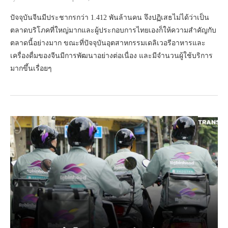
ปัจจุบันจีนมีประชากรกว่า 1.412 พันล้านคน จึงปฏิเสธไม่ได้ว่าเป็น
ตลาดบริโภคที่ใหญ่มากและผู้ประกอบการไทยเองก็ให้ความสำคัญกับ
ตลาดนี้อย่างมาก ขณะที่ปัจจุบันอุตสาหกรรมเดลิเวอรีอาหารและ
เครื่องดื่มของจีนมีการพัฒนาอย่างต่อเนื่อง และมีจำนวนผู้ใช้บริการ
มากขึ้นเรื่อยๆ