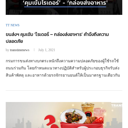
TT NEWS
ขนส่งฯ คุมเข้ม ‘ไรเดอร์ – กล่องส่งอาหาร’ คำนึงถึงความ
ปลอดภัย
by
transtimenews
July 1, 2021
กรมการขนส่งทางบกตระหนักถึงความความปลอดภัยของผู้ใช้รถใช้
ถนนร่วมกัน โดยกำหนดแนวทางปฏิบัติสำหรับผู้ประกอบธุรกิจรับส่ง
สินค้าพัสดุ และอาหารด้วยรถจักรยานยนต์ให้เป็นมาตรฐานเดียวกัน