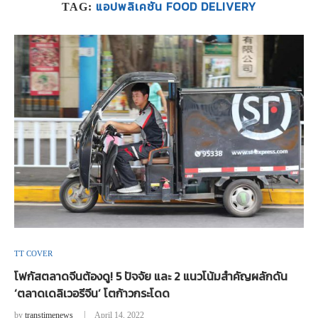
แอปพลิเคชัน FOOD DELIVERY
TAG:
TT COVER
โฟกัสตลาดจีนต้องดู! 5 ปัจจัย และ 2 แนวโน้มสำคัญผลักดัน
‘ตลาดเดลิเวอรีจีน’ โตก้าวกระโดด
by
transtimenews
April 14, 2022