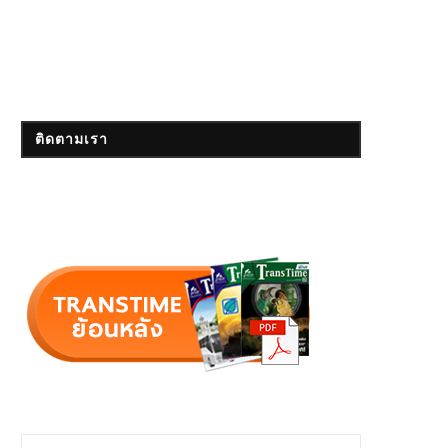
ติดตามเรา