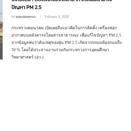
ปัญหา PM 2.5
by
transtimenews
February 6, 2020
กระทรวงคมนาคม เปิดเผยถึงแนวคิดในการติดตั้ง เครื่องฟอก
อากาศบนหลังคารถโดยสารสาธารณะ เพื่อแก้ไขปัญหา PM 2.5
จากข้อมูลพบว่าต้นเหตุของฝุ่น PM 2.5 เกิดจากรถบนท้องถนนถึง
70 % โดยได้ประสานงานร่วมกับกระทรวงการอุดมศึกษา
วิทยาศาสตร์ (อว.)